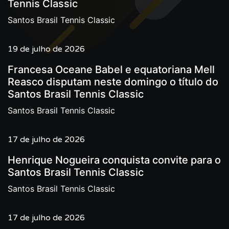
Tennis Classic
Santos Brasil Tennis Classic
19 de julho de 2026
Francesa Oceane Babel e equatoriana Mell
Reasco disputam neste domingo o título do
Santos Brasil Tennis Classic
Santos Brasil Tennis Classic
17 de julho de 2026
Henrique Nogueira conquista convite para o
Santos Brasil Tennis Classic
Santos Brasil Tennis Classic
17 de julho de 2026