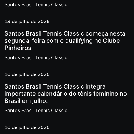
Santos Brasil Tennis Classic
13 de julho de 2026
Santos Brasil Tennis Classic começa nesta
segunda-feira com o qualifying no Clube
Pinheiros
Santos Brasil Tennis Classic
10 de julho de 2026
Santos Brasil Tennis Classic integra
importante calendário do tênis feminino no
Brasil em julho.
Santos Brasil Tennis Classic
10 de julho de 2026