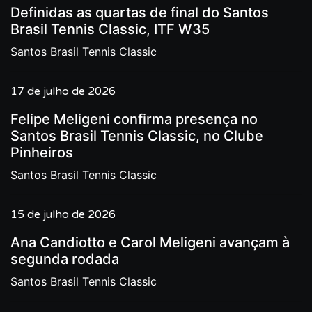
Definidas as quartas de final do Santos
Brasil Tennis Classic, ITF W35
Santos Brasil Tennis Classic
17 de julho de 2026
Felipe Meligeni confirma presença no
Santos Brasil Tennis Classic, no Clube
Pinheiros
Santos Brasil Tennis Classic
15 de julho de 2026
Ana Candiotto e Carol Meligeni avançam à
segunda rodada
Santos Brasil Tennis Classic