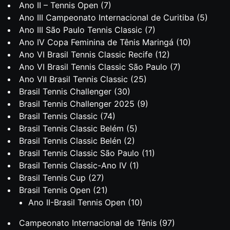
Ano II – Tennis Open
(7)
Ano III Campeonato Internacional de Curitiba
(5)
Ano III São Paulo Tennis Classic
(7)
Ano IV Copa Feminina de Tênis Maringá
(10)
Ano VI Brasil Tennis Classic Recife
(12)
Ano VI Brasil Tennis Classic São Paulo
(7)
Ano VII Brasil Tennis Classic
(25)
Brasil Tennis Challenger
(30)
Brasil Tennis Challenger 2025
(9)
Brasil Tennis Classic
(74)
Brasil Tennis Classic Belém
(5)
Brasil Tennis Classic Belén
(2)
Brasil Tennis Classic São Paulo
(11)
Brasil Tennis Classic-Ano IV
(1)
Brasil Tennis Cup
(27)
Brasil Tennis Open
(21)
Ano II-Brasil Tennis Open
(10)
Campeonato Internacional de Tênis
(97)