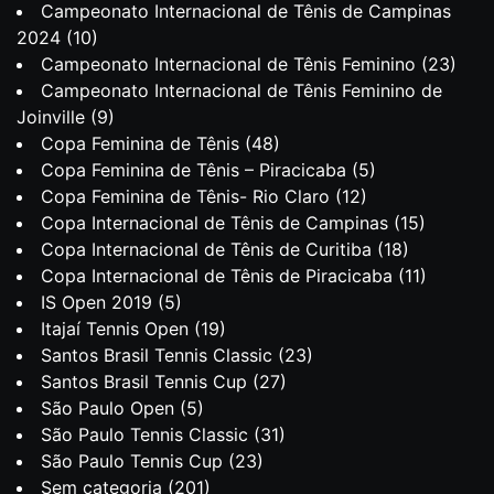
Campeonato Internacional de Tênis de Campinas
2024
(10)
Campeonato Internacional de Tênis Feminino
(23)
Campeonato Internacional de Tênis Feminino de
Joinville
(9)
Copa Feminina de Tênis
(48)
Copa Feminina de Tênis – Piracicaba
(5)
Copa Feminina de Tênis- Rio Claro
(12)
Copa Internacional de Tênis de Campinas
(15)
Copa Internacional de Tênis de Curitiba
(18)
Copa Internacional de Tênis de Piracicaba
(11)
IS Open 2019
(5)
Itajaí Tennis Open
(19)
Santos Brasil Tennis Classic
(23)
Santos Brasil Tennis Cup
(27)
São Paulo Open
(5)
São Paulo Tennis Classic
(31)
São Paulo Tennis Cup
(23)
Sem categoria
(201)