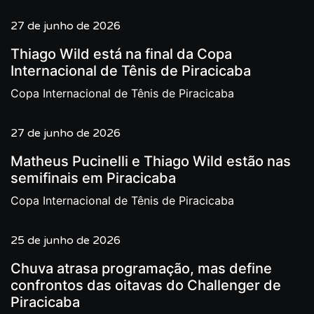
27 de junho de 2026
Thiago Wild está na final da Copa
Internacional de Tênis de Piracicaba
Copa Internacional de Tênis de Piracicaba
27 de junho de 2026
Matheus Pucinelli e Thiago Wild estão nas
semifinais em Piracicaba
Copa Internacional de Tênis de Piracicaba
25 de junho de 2026
Chuva atrasa programação, mas define
confrontos das oitavas do Challenger de
Piracicaba