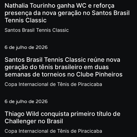
Nathalia Tourinho ganha WC e reforça
presença da nova geração no Santos Brasil
Tennis Classic
Santos Brasil Tennis Classic
6 de julho de 2026
Santos Brasil Tennis Classic reúne nova
geração do tênis brasileiro em duas
semanas de torneios no Clube Pinheiros
Copa Internacional de Tênis de Piracicaba
6 de julho de 2026
Thiago Wild conquista primeiro título de
Challenger no Brasil
Copa Internacional de Tênis de Piracicaba