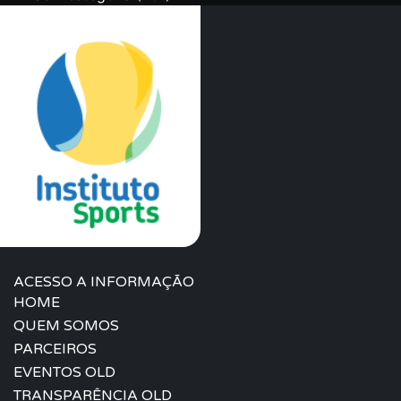
ACESSO A INFORMAÇÃO
HOME
QUEM SOMOS
PARCEIROS
EVENTOS OLD
TRANSPARÊNCIA OLD