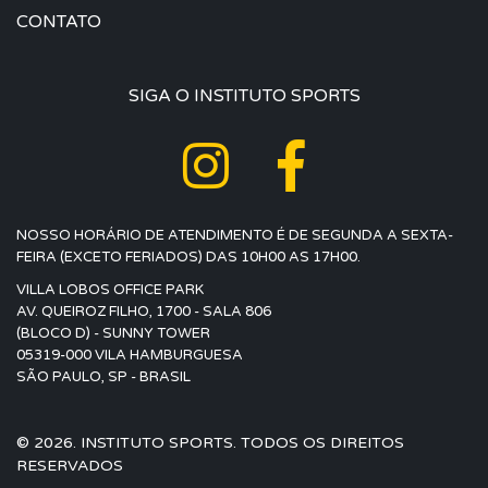
CONTATO
SIGA O INSTITUTO SPORTS
NOSSO HORÁRIO DE ATENDIMENTO É DE SEGUNDA A SEXTA-
FEIRA (EXCETO FERIADOS) DAS 10H00 AS 17H00.
VILLA LOBOS OFFICE PARK
AV. QUEIROZ FILHO, 1700 - SALA 806
(BLOCO D) - SUNNY TOWER
05319-000 VILA HAMBURGUESA
SÃO PAULO, SP - BRASIL
© 2026. INSTITUTO SPORTS. TODOS OS DIREITOS
RESERVADOS