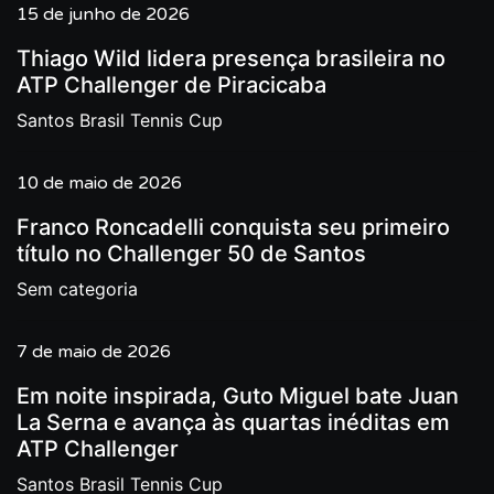
15 de junho de 2026
Thiago Wild lidera presença brasileira no
ATP Challenger de Piracicaba
Santos Brasil Tennis Cup
10 de maio de 2026
Franco Roncadelli conquista seu primeiro
título no Challenger 50 de Santos
Sem categoria
7 de maio de 2026
Em noite inspirada, Guto Miguel bate Juan
La Serna e avança às quartas inéditas em
ATP Challenger
Santos Brasil Tennis Cup