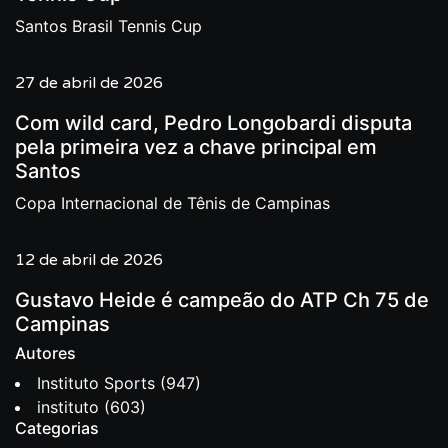
Santos Brasil Tennis Cup
27 de abril de 2026
Com wild card, Pedro Longobardi disputa
pela primeira vez a chave principal em
Santos
Copa Internacional de Tênis de Campinas
12 de abril de 2026
Gustavo Heide é campeão do ATP Ch 75 de
Campinas
Autores
Instituto Sports
(947)
instituto
(603)
Categorias