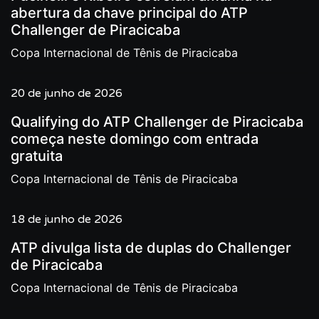
abertura da chave principal do ATP
Challenger de Piracicaba
Copa Internacional de Tênis de Piracicaba
20 de junho de 2026
Qualifying do ATP Challenger de Piracicaba
começa neste domingo com entrada
gratuita
Copa Internacional de Tênis de Piracicaba
18 de junho de 2026
ATP divulga lista de duplas do Challenger
de Piracicaba
Copa Internacional de Tênis de Piracicaba