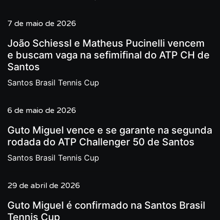
7 de maio de 2026
João Schiessl e Matheus Pucinelli vencem
e buscam vaga na sefimifinal do ATP CH de
Santos
Santos Brasil Tennis Cup
6 de maio de 2026
Guto Miguel vence e se garante na segunda
rodada do ATP Challenger 50 de Santos
Santos Brasil Tennis Cup
29 de abril de 2026
Guto Miguel é confirmado na Santos Brasil
Tennis Cup