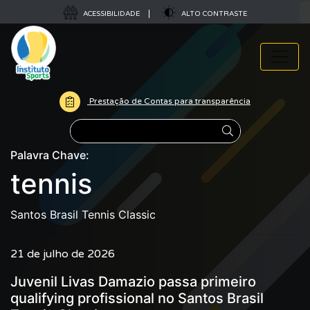
ACESSIBILIDADE
ALTO CONTRASTE
Prestação de Contas para transparência
Pesquisar
Palavra Chave:
tennis
Santos Brasil Tennis Classic
21 de julho de 2026
Juvenil Livas Damazio passa primeiro
qualifying profissional no Santos Brasil