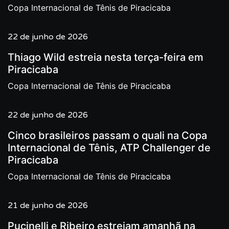
Copa Internacional de Tênis de Piracicaba
22 de junho de 2026
Thiago Wild estreia nesta terça-feira em
Piracicaba
Copa Internacional de Tênis de Piracicaba
22 de junho de 2026
Cinco brasileiros passam o quali na Copa
Internacional de Tênis, ATP Challenger de
Piracicaba
Copa Internacional de Tênis de Piracicaba
21 de junho de 2026
Pucinelli e Ribeiro estreiam amanhã na