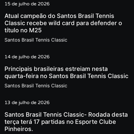
15 de julho de 2026
Atual campeão do Santos Brasil Tennis
Classic recebe wild card para defender o
título no M25
Santos Brasil Tennis Classic
14 de julho de 2026
Principais brasileiras estreiam nesta
quarta-feira no Santos Brasil Tennis Classic
Santos Brasil Tennis Classic
13 de julho de 2026
Santos Brasil Tennis Classic- Rodada desta
terça terá 17 partidas no Esporte Clube
Pinheiros.