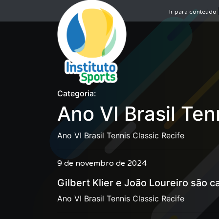
Ir para conteúdo
Categoria:
Ano VI Brasil Ten
Ano VI Brasil Tennis Classic Recife
9 de novembro de 2024
Gilbert Klier e João Loureiro são 
Ano VI Brasil Tennis Classic Recife