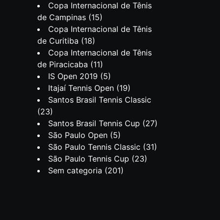
Copa Internacional de Tênis
de Campinas
(15)
Copa Internacional de Tênis
de Curitiba
(18)
Copa Internacional de Tênis
de Piracicaba
(11)
IS Open 2019
(5)
Itajaí Tennis Open
(19)
Santos Brasil Tennis Classic
(23)
Santos Brasil Tennis Cup
(27)
São Paulo Open
(5)
São Paulo Tennis Classic
(31)
São Paulo Tennis Cup
(23)
Sem categoria
(201)