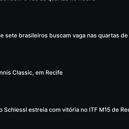
e sete brasileiros buscam vaga nas quartas de 
nnis Classic, em Recife
 Schiessl estreia com vitória no ITF M15 de Re