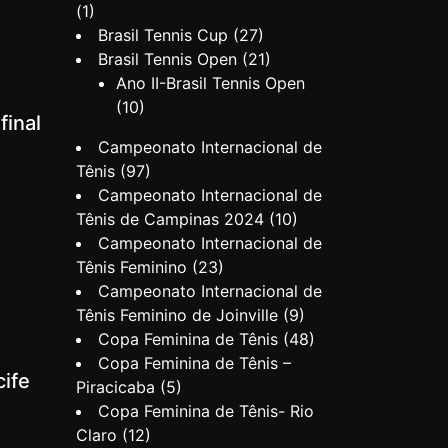
(1)
Brasil Tennis Cup
(27)
Brasil Tennis Open
(21)
Ano II-Brasil Tennis Open
(10)
final
Campeonato Internacional de
Tênis
(97)
Campeonato Internacional de
Tênis de Campinas 2024
(10)
Campeonato Internacional de
Tênis Feminino
(23)
Campeonato Internacional de
Tênis Feminino de Joinville
(9)
Copa Feminina de Tênis
(48)
Copa Feminina de Tênis –
cife
Piracicaba
(5)
Copa Feminina de Tênis- Rio
Claro
(12)