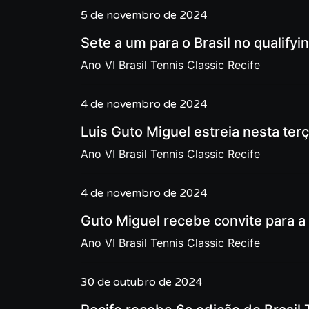
5 de novembro de 2024
Sete a um para o Brasil no qualifyi
Ano VI Brasil Tennis Classic Recife
4 de novembro de 2024
Luis Guto Miguel estreia nesta ter
Ano VI Brasil Tennis Classic Recife
4 de novembro de 2024
Guto Miguel recebe convite para a
Ano VI Brasil Tennis Classic Recife
30 de outubro de 2024