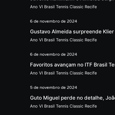
Ano VI Brasil Tennis Classic Recife
6 de novembro de 2024
Gustavo Almeida surpreende Klier 
Ano VI Brasil Tennis Classic Recife
6 de novembro de 2024
Favoritos avançam no ITF Brasil Te
Ano VI Brasil Tennis Classic Recife
5 de novembro de 2024
Guto Miguel perde no detalhe, João
Ano VI Brasil Tennis Classic Recife