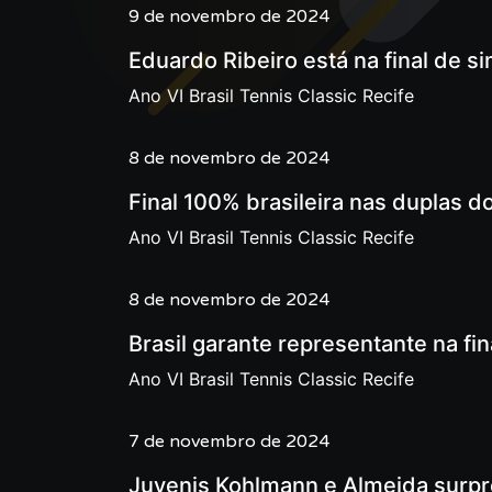
9 de novembro de 2024
Eduardo Ribeiro está na final de s
Ano VI Brasil Tennis Classic Recife
8 de novembro de 2024
Final 100% brasileira nas duplas do
Ano VI Brasil Tennis Classic Recife
8 de novembro de 2024
Brasil garante representante na fi
Ano VI Brasil Tennis Classic Recife
7 de novembro de 2024
Juvenis Kohlmann e Almeida surpr