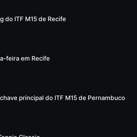
ng do ITF M15 de Recife
ça-feira em Recife
 chave principal do ITF M15 de Pernambuco