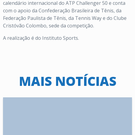
calendário internacional do ATP Challenger 50 e conta
com o apoio da Confederação Brasileira de Tênis, da
Federação Paulista de Tênis, da Tennis Way e do Clube
Cristóvão Colombo, sede da competição.
A realização é do Instituto Sports.
MAIS NOTÍCIAS