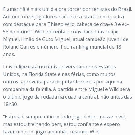
E amanhã é mais um dia pra torcer por tenistas do Brasil.
Ao todo onze jogadores nacionais estarão em quadra
com destaque para Thiago Wild, cabeça de chave 3 e ex-
58 do mundo. Wild enfrenta o convidado Luís Felipe
Miguel, irmão de Guto Miguel, atual campeão juvenil de
Roland Garros e número 1 do ranking mundial de 18
anos.
Luís Felipe está no tênis universitário nos Estados
Unidos, na Florida State e nas férias, como muitos
outros, aproveita para disputar torneios por aqui na
companhia da família. A partida entre Miguel e Wild será
o último jogo da rodada na quadra central, não antes das
18h30.
“Estreia é sempre difícil e todo jogo é duro nesse nível,
mas estou treinando bem, estou confiante e espero
fazer um bom jogo amanhã”, resumiu Wild.