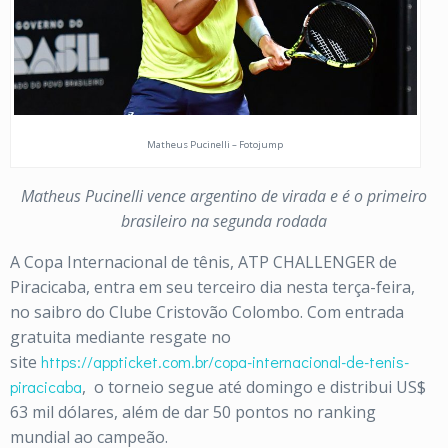
Matheus Pucinelli – Fotojump
Matheus Pucinelli vence argentino de virada e é o primeiro
brasileiro na segunda rodada
A Copa Internacional de tênis, ATP CHALLENGER de
Piracicaba, entra em seu terceiro dia nesta terça-feira,
no saibro do Clube Cristovão Colombo. Com entrada
gratuita mediante resgate no
site
https://appticket.com.br/copa-internacional-de-tenis-
piracicaba
,
o torneio segue até domingo e distribui US$
63 mil dólares, além de dar 50 pontos no ranking
mundial ao campeão.