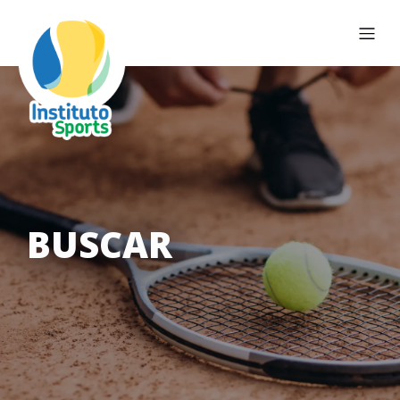
BUSCAR