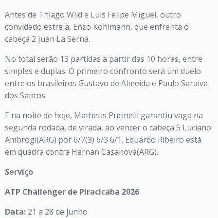
Antes de Thiago Wild e Luís Felipe Miguel, outro
convidado estreia, Enzo Kohlmann, que enfrenta o
cabeça 2 Juan La Serna.
No total serão 13 partidas a partir das 10 horas, entre
simples e duplas. O primeiro confronto será um duelo
entre os brasileiros Gustavo de Almeida e Paulo Saraiva
dos Santos.
E na noite de hoje, Matheus Pucinelli garantiu vaga na
segunda rodada, de virada, ao vencer o cabeça 5 Luciano
Ambrogi(ARG) por 6/7(3) 6/3 6/1. Eduardo Ribeiro está
em quadra contra Hernan Casanova(ARG).
Serviço
ATP Challenger de Piracicaba 2026
Data:
21 a 28 de junho