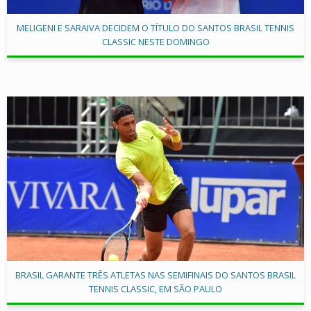
MELIGENI E SARAIVA DECIDEM O TÍTULO DO SANTOS BRASIL TENNIS
CLASSIC NESTE DOMINGO
BRASIL GARANTE TRÊS ATLETAS NAS SEMIFINAIS DO SANTOS BRASIL
TENNIS CLASSIC, EM SÃO PAULO