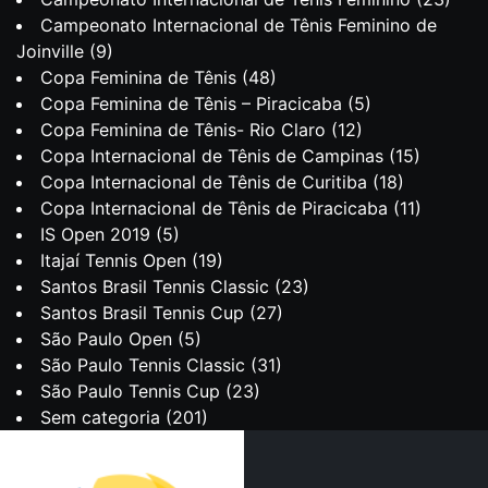
Campeonato Internacional de Tênis Feminino de
Joinville
(9)
Copa Feminina de Tênis
(48)
Copa Feminina de Tênis – Piracicaba
(5)
Copa Feminina de Tênis- Rio Claro
(12)
Copa Internacional de Tênis de Campinas
(15)
Copa Internacional de Tênis de Curitiba
(18)
Copa Internacional de Tênis de Piracicaba
(11)
IS Open 2019
(5)
Itajaí Tennis Open
(19)
Santos Brasil Tennis Classic
(23)
Santos Brasil Tennis Cup
(27)
São Paulo Open
(5)
São Paulo Tennis Classic
(31)
São Paulo Tennis Cup
(23)
Sem categoria
(201)