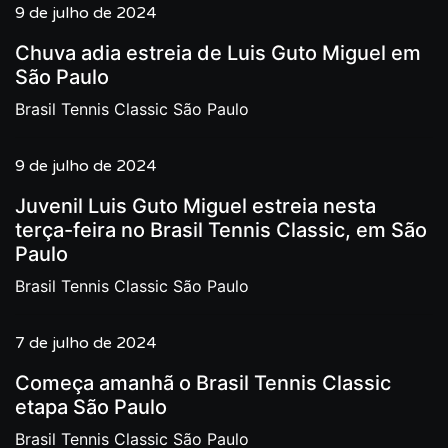
9 de julho de 2024
Chuva adia estreia de Luis Guto Miguel em
São Paulo
Brasil Tennis Classic São Paulo
9 de julho de 2024
Juvenil Luis Guto Miguel estreia nesta
terça-feira no Brasil Tennis Classic, em São
Paulo
Brasil Tennis Classic São Paulo
7 de julho de 2024
Começa amanhã o Brasil Tennis Classic
etapa São Paulo
Brasil Tennis Classic São Paulo