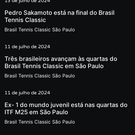
13 de julho de 2024
Pedro Sakamoto está na final do Brasil
Tennis Classic
Brasil Tennis Classic São Paulo
11 de julho de 2024
Três brasileiros avançam às quartas do
Brasil Tennis Classic em São Paulo
Brasil Tennis Classic São Paulo
11 de julho de 2024
Ex- 1 do mundo juvenil está nas quartas do
ITF M25 em São Paulo
Brasil Tennis Classic São Paulo