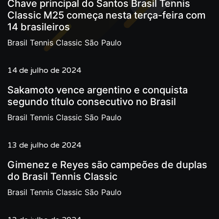
Chave principal do Santos Brasil Tennis
Classic M25 começa nesta terça-feira com
14 brasileiros
Brasil Tennis Classic São Paulo
14 de julho de 2024
Sakamoto vence argentino e conquista
segundo título consecutivo no Brasil
Brasil Tennis Classic São Paulo
13 de julho de 2024
Gimenez e Reyes são campeões de duplas
do Brasil Tennis Classic
Brasil Tennis Classic São Paulo