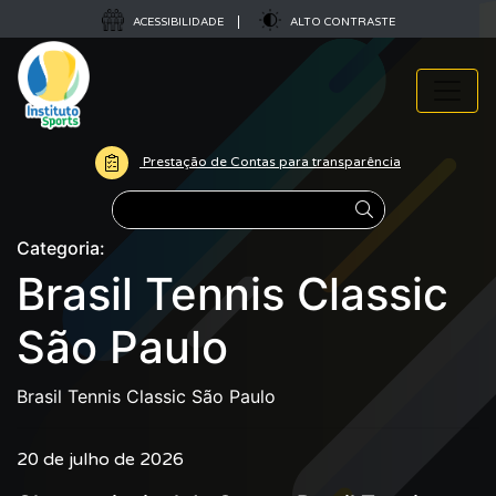
ACESSIBILIDADE
ALTO CONTRASTE
Prestação de Contas para transparência
Pesquisar
Categoria:
Brasil Tennis Classic
São Paulo
Brasil Tennis Classic São Paulo
20 de julho de 2026