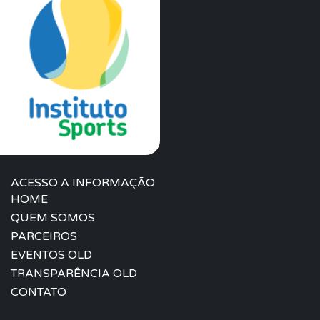
ACESSO A INFORMAÇÃO
HOME
QUEM SOMOS
PARCEIROS
EVENTOS OLD
TRANSPARÊNCIA OLD
CONTATO