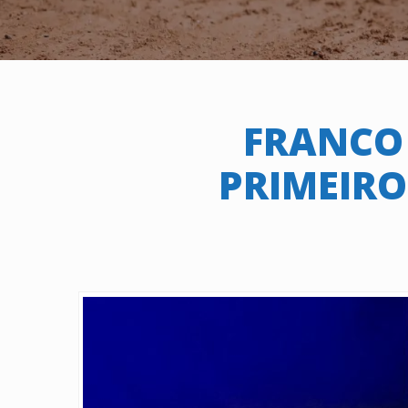
FRANCO
PRIMEIRO