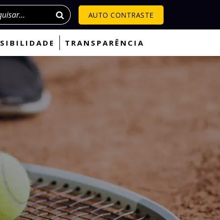
isar
AUTO CONTRASTE
SIBILIDADE
TRANSPARÊNCIA