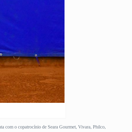
nta com o copatrocínio de Seara Gourmet, Vivara, Philco,