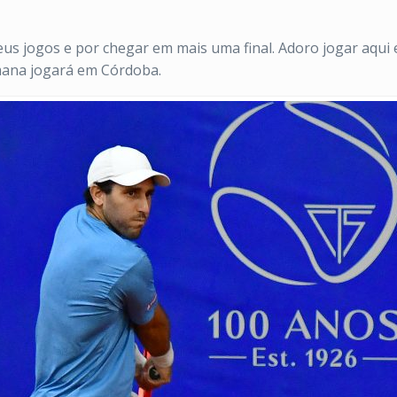
us jogos e por chegar em mais uma final. Adoro jogar aqui
emana jogará em Córdoba.