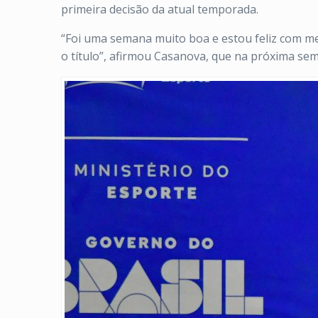
primeira decisão da atual temporada.
“Foi uma semana muito boa e estou feliz com me
o título”, afirmou Casanova, que na próxima s