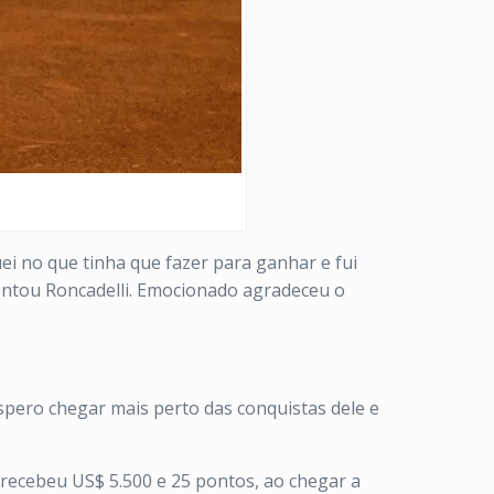
ei no que tinha que fazer para ganhar e fui
entou Roncadelli. Emocionado agradeceu o
Espero chegar mais perto das conquistas dele e
recebeu US$ 5.500 e 25 pontos, ao chegar a