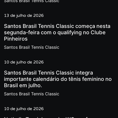
Santos Brasil Tennis Classic
13 de julho de 2026
Santos Brasil Tennis Classic começa nesta
segunda-feira com o qualifying no Clube
Pinheiros
Santos Brasil Tennis Classic
10 de julho de 2026
Santos Brasil Tennis Classic integra
importante calendário do tênis feminino no
Brasil em julho.
Santos Brasil Tennis Classic
10 de julho de 2026