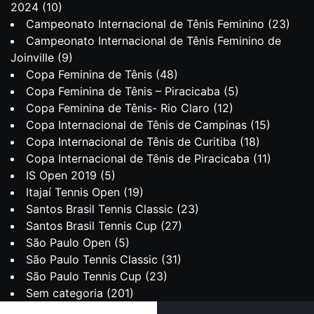
2024
(10)
Campeonato Internacional de Tênis Feminino
(23)
Campeonato Internacional de Tênis Feminino de
Joinville
(9)
Copa Feminina de Tênis
(48)
Copa Feminina de Tênis – Piracicaba
(5)
Copa Feminina de Tênis- Rio Claro
(12)
Copa Internacional de Tênis de Campinas
(15)
Copa Internacional de Tênis de Curitiba
(18)
Copa Internacional de Tênis de Piracicaba
(11)
IS Open 2019
(5)
Itajaí Tennis Open
(19)
Santos Brasil Tennis Classic
(23)
Santos Brasil Tennis Cup
(27)
São Paulo Open
(5)
São Paulo Tennis Classic
(31)
São Paulo Tennis Cup
(23)
Sem categoria
(201)