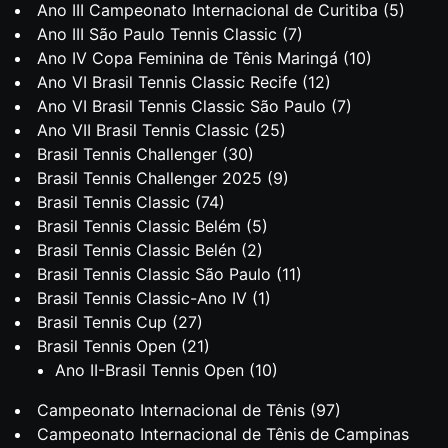
Ano III Campeonato Internacional de Curitiba
(5)
Ano III São Paulo Tennis Classic
(7)
Ano IV Copa Feminina de Tênis Maringá
(10)
Ano VI Brasil Tennis Classic Recife
(12)
Ano VI Brasil Tennis Classic São Paulo
(7)
Ano VII Brasil Tennis Classic
(25)
Brasil Tennis Challenger
(30)
Brasil Tennis Challenger 2025
(9)
Brasil Tennis Classic
(74)
Brasil Tennis Classic Belém
(5)
Brasil Tennis Classic Belén
(2)
Brasil Tennis Classic São Paulo
(11)
Brasil Tennis Classic-Ano IV
(1)
Brasil Tennis Cup
(27)
Brasil Tennis Open
(21)
Ano II-Brasil Tennis Open
(10)
Campeonato Internacional de Tênis
(97)
Campeonato Internacional de Tênis de Campinas