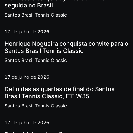
seguida no Brasil
Santos Brasil Tennis Classic
17 de julho de 2026
Henrique Nogueira conquista convite para o
Santos Brasil Tennis Classic
Santos Brasil Tennis Classic
17 de julho de 2026
Definidas as quartas de final do Santos
Brasil Tennis Classic, ITF W35
Santos Brasil Tennis Classic
17 de julho de 2026