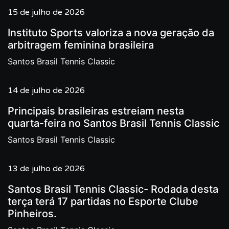
15 de julho de 2026
Instituto Sports valoriza a nova geração da
arbitragem feminina brasileira
Santos Brasil Tennis Classic
14 de julho de 2026
Principais brasileiras estreiam nesta
quarta-feira no Santos Brasil Tennis Classic
Santos Brasil Tennis Classic
13 de julho de 2026
Santos Brasil Tennis Classic- Rodada desta
terça terá 17 partidas no Esporte Clube
Pinheiros.