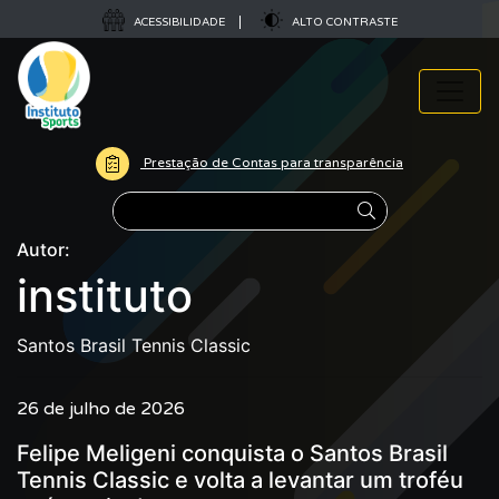
ACESSIBILIDADE
ALTO CONTRASTE
Prestação de Contas para transparência
Pesquisar
Autor:
instituto
Santos Brasil Tennis Classic
26 de julho de 2026
Felipe Meligeni conquista o Santos Brasil
Tennis Classic e volta a levantar um troféu