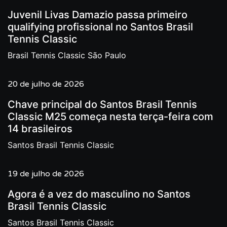
Juvenil Livas Damazio passa primeiro
qualifying profissional no Santos Brasil
Tennis Classic
Brasil Tennis Classic São Paulo
20 de julho de 2026
Chave principal do Santos Brasil Tennis
Classic M25 começa nesta terça-feira com
14 brasileiros
Santos Brasil Tennis Classic
19 de julho de 2026
Agora é a vez do masculino no Santos
Brasil Tennis Classic
Santos Brasil Tennis Classic