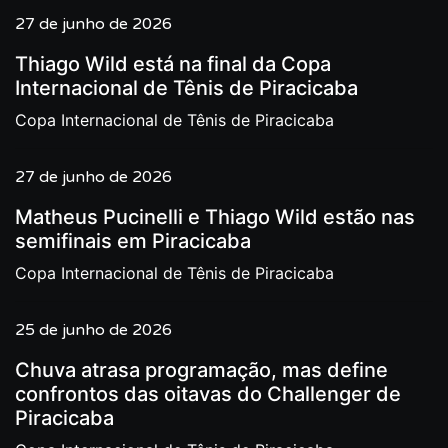
27 de junho de 2026
Thiago Wild está na final da Copa
Internacional de Tênis de Piracicaba
Copa Internacional de Tênis de Piracicaba
27 de junho de 2026
Matheus Pucinelli e Thiago Wild estão nas
semifinais em Piracicaba
Copa Internacional de Tênis de Piracicaba
25 de junho de 2026
Chuva atrasa programação, mas define
confrontos das oitavas do Challenger de
Piracicaba