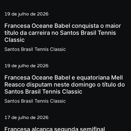
19 de julho de 2026
Francesa Oceane Babel conquista o maior
título da carreira no Santos Brasil Tennis
Classic
Santos Brasil Tennis Classic
19 de julho de 2026
Francesa Oceane Babel e equatoriana Mell
Reasco disputam neste domingo o título do
Santos Brasil Tennis Classic
Santos Brasil Tennis Classic
17 de julho de 2026
Francesa alcança segunda semifinal