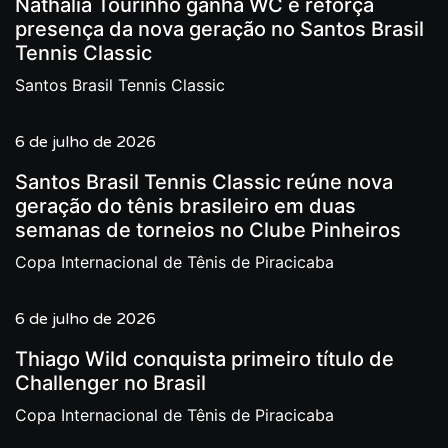
Nathalia Tourinho ganha WC e reforça
presença da nova geração no Santos Brasil
Tennis Classic
Santos Brasil Tennis Classic
6 de julho de 2026
Santos Brasil Tennis Classic reúne nova
geração do tênis brasileiro em duas
semanas de torneios no Clube Pinheiros
Copa Internacional de Tênis de Piracicaba
6 de julho de 2026
Thiago Wild conquista primeiro título de
Challenger no Brasil
Copa Internacional de Tênis de Piracicaba