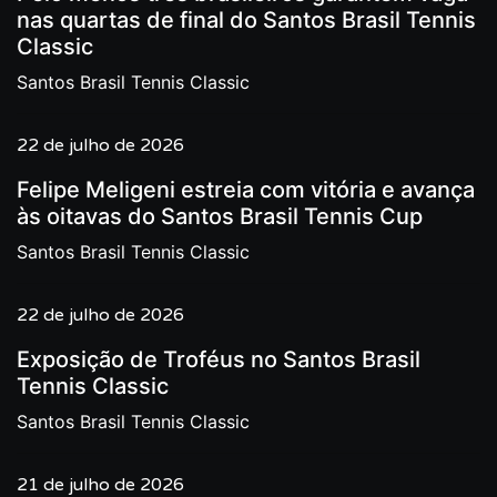
nas quartas de final do Santos Brasil Tennis
Classic
Santos Brasil Tennis Classic
22 de julho de 2026
Felipe Meligeni estreia com vitória e avança
às oitavas do Santos Brasil Tennis Cup
Santos Brasil Tennis Classic
22 de julho de 2026
Exposição de Troféus no Santos Brasil
Tennis Classic
Santos Brasil Tennis Classic
21 de julho de 2026