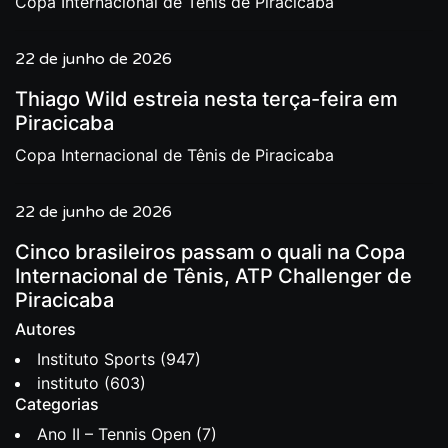
Copa Internacional de Tênis de Piracicaba
22 de junho de 2026
Thiago Wild estreia nesta terça-feira em
Piracicaba
Copa Internacional de Tênis de Piracicaba
22 de junho de 2026
Cinco brasileiros passam o quali na Copa
Internacional de Tênis, ATP Challenger de
Piracicaba
Autores
Instituto Sports
(947)
instituto
(603)
Categorias
Ano II – Tennis Open
(7)