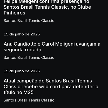
Felipe Meligeni confirma presença no
Santos Brasil Tennis Classic, no Clube
Pinheiros
Santos Brasil Tennis Classic
15 de julho de 2026
Ana Candiotto e Carol Meligeni avançam à
segunda rodada
Santos Brasil Tennis Classic
15 de julho de 2026
Atual campeão do Santos Brasil Tennis
Classic recebe wild card para defender o
título no M25
Santos Brasil Tennis Classic