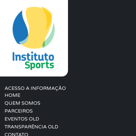
ACESSO A INFORMAÇÃO
HOME
QUEM SOMOS
PARCEIROS
EVENTOS OLD
TRANSPARÊNCIA OLD
CONTATO