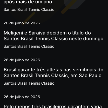
após mais de um ano
Santos Brasil Tennis Classic
26 de julho de 2026
Meligeni e Saraiva decidem o título do
Santos Brasil Tennis Classic neste domingo
Santos Brasil Tennis Classic
26 de julho de 2026
Brasil garante três atletas nas semifinais do
Santos Brasil Tennis Classic, em São Paulo
Santos Brasil Tennis Classic
26 de julho de 2026
Pelo menos três brasileiros garantem vaga