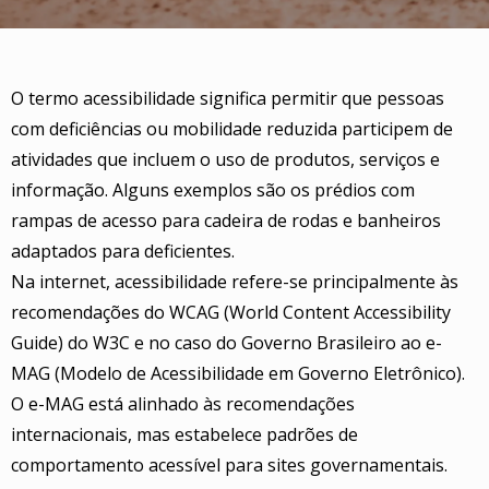
O termo acessibilidade significa permitir que pessoas
com deficiências ou mobilidade reduzida participem de
atividades que incluem o uso de produtos, serviços e
informação. Alguns exemplos são os prédios com
rampas de acesso para cadeira de rodas e banheiros
adaptados para deficientes.
Na internet, acessibilidade refere-se principalmente às
recomendações do WCAG (World Content Accessibility
Guide) do W3C e no caso do Governo Brasileiro ao e-
MAG (Modelo de Acessibilidade em Governo Eletrônico).
O e-MAG está alinhado às recomendações
internacionais, mas estabelece padrões de
comportamento acessível para sites governamentais.