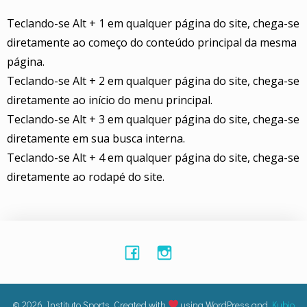
Teclando-se Alt + 1 em qualquer página do site, chega-se
diretamente ao começo do conteúdo principal da mesma
página.
Teclando-se Alt + 2 em qualquer página do site, chega-se
diretamente ao início do menu principal.
Teclando-se Alt + 3 em qualquer página do site, chega-se
diretamente em sua busca interna.
Teclando-se Alt + 4 em qualquer página do site, chega-se
diretamente ao rodapé do site.
© 2026 Instituto Sports. Created with
using WordPress and
Kubio