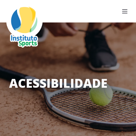
ACESSIBILIDADE