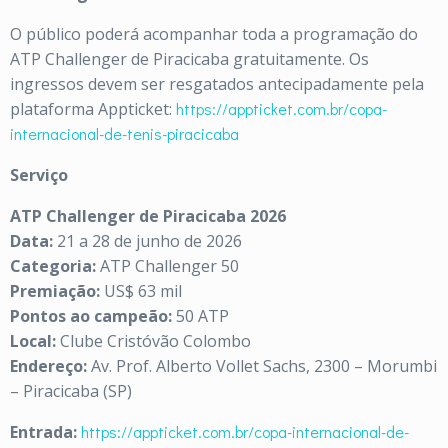
O público poderá acompanhar toda a programação do
ATP Challenger de Piracicaba gratuitamente. Os
ingressos devem ser resgatados antecipadamente pela
plataforma Appticket:
https://appticket.com.br/copa-
internacional-de-tenis-piracicaba
Serviço
ATP Challenger de Piracicaba 2026
Data:
21 a 28 de junho de 2026
Categoria:
ATP Challenger 50
Premiação:
US$ 63 mil
Pontos ao campeão:
50 ATP
Local:
Clube Cristóvão Colombo
Endereço:
Av. Prof. Alberto Vollet Sachs, 2300 – Morumbi
– Piracicaba (SP)
Entrada:
https://appticket.com.br/copa-internacional-de-