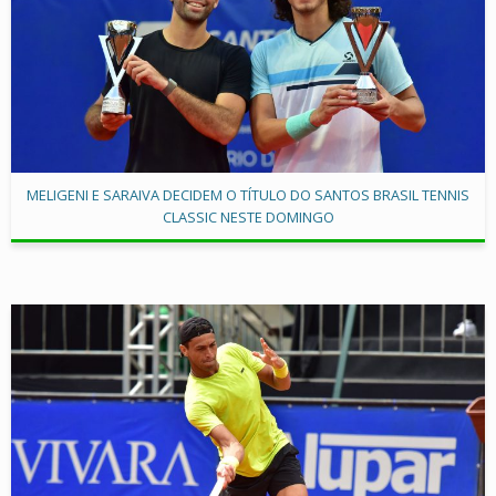
MELIGENI E SARAIVA DECIDEM O TÍTULO DO SANTOS BRASIL TENNIS
CLASSIC NESTE DOMINGO