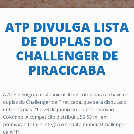
ATP DIVULGA LISTA
DE DUPLAS DO
CHALLENGER DE
PIRACICABA
A ATP divulgou a lista inicial de inscritos para a chave de
duplas do Challenger de Piracicaba, que será disputado
entre os dias 21 e 28 de junho no Clube Cristóvão
Colombo. A competição distribui US$ 63 mil em
premiação total e integra o circuito mundial Challenger
da ATP.