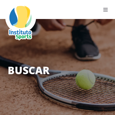
BUSCAR