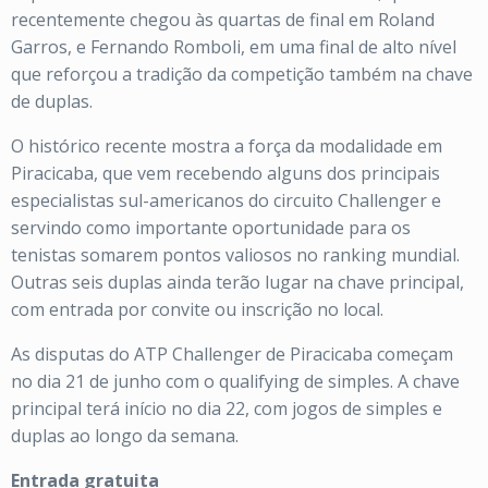
recentemente chegou às quartas de final em Roland
Garros, e Fernando Romboli, em uma final de alto nível
que reforçou a tradição da competição também na chave
de duplas.
O histórico recente mostra a força da modalidade em
Piracicaba, que vem recebendo alguns dos principais
especialistas sul-americanos do circuito Challenger e
servindo como importante oportunidade para os
tenistas somarem pontos valiosos no ranking mundial.
Outras seis duplas ainda terão lugar na chave principal,
com entrada por convite ou inscrição no local.
As disputas do ATP Challenger de Piracicaba começam
no dia 21 de junho com o qualifying de simples. A chave
principal terá início no dia 22, com jogos de simples e
duplas ao longo da semana.
Entrada gratuita