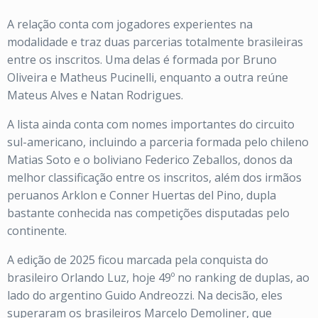
A relação conta com jogadores experientes na
modalidade e traz duas parcerias totalmente brasileiras
entre os inscritos. Uma delas é formada por Bruno
Oliveira e Matheus Pucinelli, enquanto a outra reúne
Mateus Alves e Natan Rodrigues.
A lista ainda conta com nomes importantes do circuito
sul-americano, incluindo a parceria formada pelo chileno
Matias Soto e o boliviano Federico Zeballos, donos da
melhor classificação entre os inscritos, além dos irmãos
peruanos Arklon e Conner Huertas del Pino, dupla
bastante conhecida nas competições disputadas pelo
continente.
A edição de 2025 ficou marcada pela conquista do
brasileiro Orlando Luz, hoje 49º no ranking de duplas, ao
lado do argentino Guido Andreozzi. Na decisão, eles
superaram os brasileiros Marcelo Demoliner, que