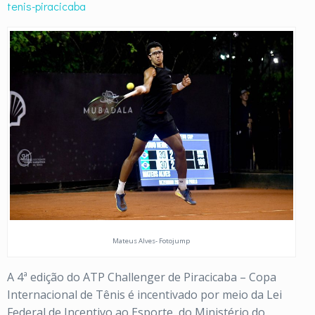
tenis-piracicaba
Mateus Alves- Fotojump
A 4ª edição do ATP Challenger de Piracicaba – Copa
Internacional de Tênis é incentivado por meio da Lei
Federal de Incentivo ao Esporte, do Ministério do