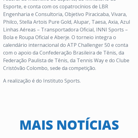
Esporte, e conta com os copatrocínios de LBR
Engenharia e Consultoria, Objetivo Piracicaba, Vivara,
Philco, Stella Artois Pure Gold, Alupar, Taesa, Axia, Azul
Linhas Aéreas – Transportadora Oficial, INNI Sports –
Bola e Roupa Oficial e Aberje. O torneio integra o
calendário internacional do ATP Challenger 50 e conta
com o apoio da Confederação Brasileira de Tênis, da
Federação Paulista de Tênis, da Tennis Way e do Clube
Cristóvão Colombo, sede da competição.
A realização é do Instituto Sports.
MAIS NOTÍCIAS