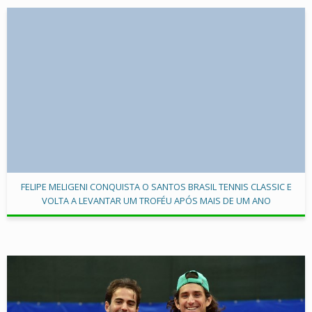
FELIPE MELIGENI CONQUISTA O SANTOS BRASIL TENNIS CLASSIC E
VOLTA A LEVANTAR UM TROFÉU APÓS MAIS DE UM ANO