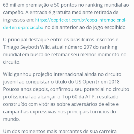
63 mil em premiação e 50 pontos no ranking mundial ao
campeão. A entrada é gratuita mediante retirada de
ingressos em:
https://appticket.com.br/copa-internacional-
de-tenis-piracicaba
no dia anterior ao do jogo escolhido.
O principal destaque entre os brasileiros inscritos é
Thiago Seyboth Wild, atual número 297 do ranking
mundial em busca de retomar seu melhor momento no
circuito.
Wild ganhou projeção internacional ainda no circuito
juvenil ao conquistar o título do US Open Jr em 2018.
Poucos anos depois, confirmou seu potencial no circuito
profissional ao alcançar o Top 60 da ATP, resultado
construído com vitórias sobre adversários de elite e
campanhas expressivas nos principais torneios do
mundo.
Um dos momentos mais marcantes de sua carreira