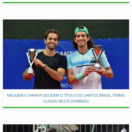
MELIGENI E SARAIVA DECIDEM O TÍTULO DO SANTOS BRASIL TENNIS
CLASSIC NESTE DOMINGO