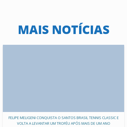
MAIS NOTÍCIAS
FELIPE MELIGENI CONQUISTA O SANTOS BRASIL TENNIS CLASSIC E
VOLTA A LEVANTAR UM TROFÉU APÓS MAIS DE UM ANO