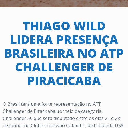
THIAGO WILD
LIDERA PRESENÇA
BRASILEIRA NO ATP
CHALLENGER DE
PIRACICABA
O Brasil terá uma forte representação no ATP
Challenger de Piracicaba, torneio da categoria
Challenger 50 que será disputado entre os dias 21 e 28
de junho, no Clube Cristóvão Colombo, distribuindo US$