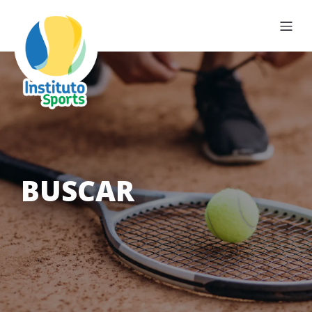
BUSCAR