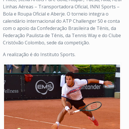
Linhas Aéreas – Transportadora Oficial, INNI Sports –
Bola e Roupa Oficial e Aberje. O torneio integra o
calendário internacional do ATP Challenger 50 e conta
com o apoio da Confederação Brasileira de Tênis, da
Federação Paulista de Tênis, da Tennis Way e do Clube
Cristóvão Colombo, sede da competição.
A realização é do Instituto Sports.