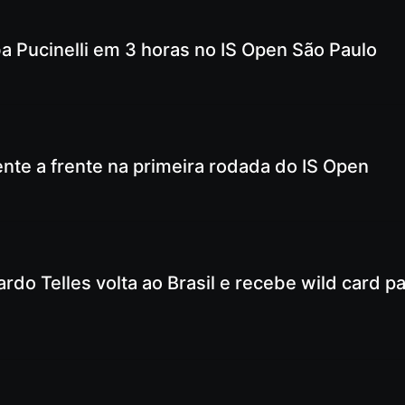
a Pucinelli em 3 horas no IS Open São Paulo
rente a frente na primeira rodada do IS Open
 Telles volta ao Brasil e recebe wild card pa