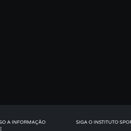
SO A INFORMAÇÃO
SIGA O INSTITUTO SPO
E