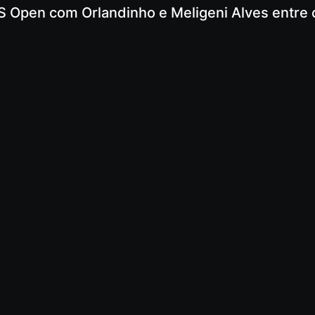
S Open com Orlandinho e Meligeni Alves entre 