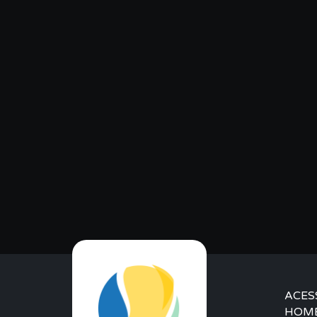
ACES
HOM