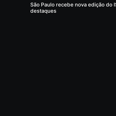
São Paulo recebe nova edição do I
destaques