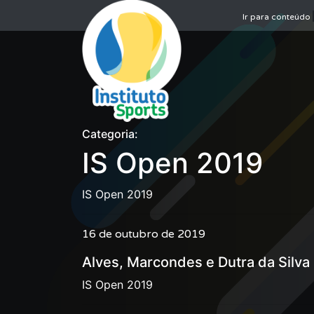
Ir para conteúdo
Categoria:
IS Open 2019
IS Open 2019
16 de outubro de 2019
Alves, Marcondes e Dutra da Silva
IS Open 2019