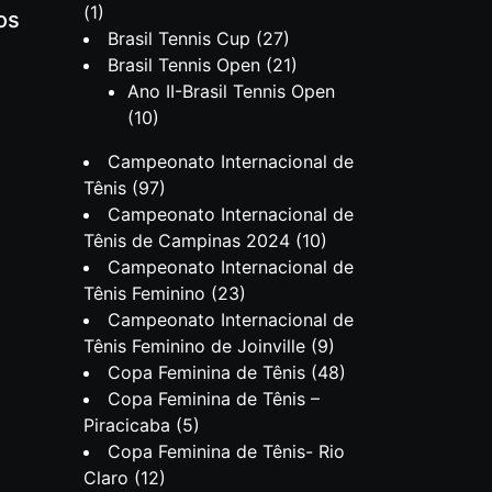
(1)
os
Brasil Tennis Cup
(27)
Brasil Tennis Open
(21)
Ano II-Brasil Tennis Open
(10)
Campeonato Internacional de
Tênis
(97)
Campeonato Internacional de
Tênis de Campinas 2024
(10)
Campeonato Internacional de
Tênis Feminino
(23)
Campeonato Internacional de
Tênis Feminino de Joinville
(9)
Copa Feminina de Tênis
(48)
Copa Feminina de Tênis –
Piracicaba
(5)
Copa Feminina de Tênis- Rio
Claro
(12)