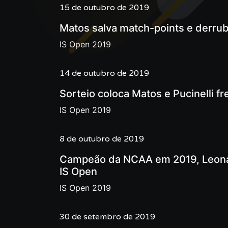
15 de outubro de 2019
Matos salva match-points e derrub
IS Open 2019
14 de outubro de 2019
Sorteio coloca Matos e Pucinelli f
IS Open 2019
8 de outubro de 2019
Campeão da NCAA em 2019, Leonardo
IS Open
IS Open 2019
30 de setembro de 2019