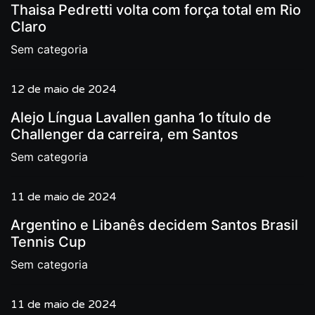
Thaisa Pedretti volta com força total em Rio
Claro
Sem categoria
12 de maio de 2024
Alejo Língua Lavallen ganha 1o título de
Challenger da carreira, em Santos
Sem categoria
11 de maio de 2024
Argentino e Libanês decidem Santos Brasil
Tennis Cup
Sem categoria
11 de maio de 2024