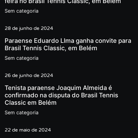
feira no Brasil Tennis Classic, em Belém
Sem categoria
28 de junho de 2024
Paraense Eduardo LIma ganha convite para
Brasil Tennis Classic, em Belém
Sem categoria
26 de junho de 2024
Tenista paraense Joaquim Almeida é
confirmado na disputa do Brasil Tennis
Classic em Belém
Sem categoria
22 de maio de 2024