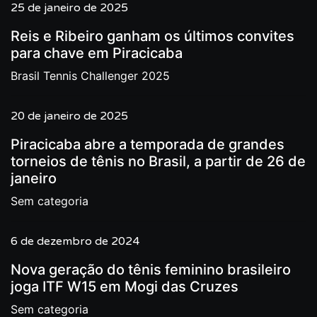
25 de janeiro de 2025
Reis e Ribeiro ganham os últimos convites
para chave em Piracicaba
Brasil Tennis Challenger 2025
20 de janeiro de 2025
Piracicaba abre a temporada de grandes
torneios de tênis no Brasil, a partir de 26 de
janeiro
Sem categoria
6 de dezembro de 2024
Nova geração do tênis feminino brasileiro
joga ITF W15 em Mogi das Cruzes
Sem categoria