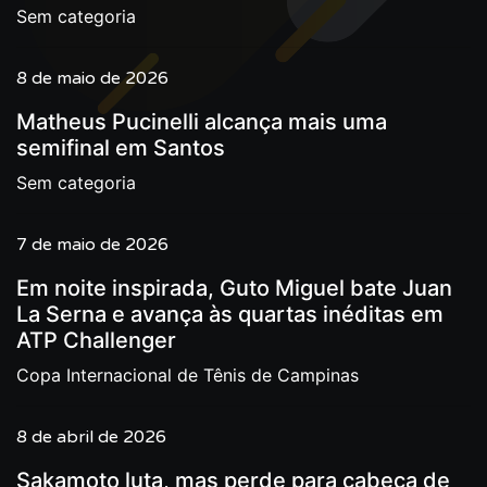
Sem categoria
8 de maio de 2026
Matheus Pucinelli alcança mais uma
semifinal em Santos
Sem categoria
7 de maio de 2026
Em noite inspirada, Guto Miguel bate Juan
La Serna e avança às quartas inéditas em
ATP Challenger
Copa Internacional de Tênis de Campinas
8 de abril de 2026
Sakamoto luta, mas perde para cabeça de