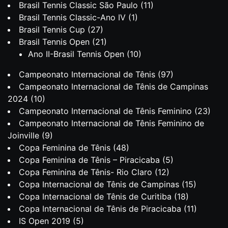
Brasil Tennis Classic São Paulo
(11)
Brasil Tennis Classic-Ano IV
(1)
Brasil Tennis Cup
(27)
Brasil Tennis Open
(21)
Ano II-Brasil Tennis Open
(10)
Campeonato Internacional de Tênis
(97)
Campeonato Internacional de Tênis de Campinas
2024
(10)
Campeonato Internacional de Tênis Feminino
(23)
Campeonato Internacional de Tênis Feminino de
Joinville
(9)
Copa Feminina de Tênis
(48)
Copa Feminina de Tênis – Piracicaba
(5)
Copa Feminina de Tênis- Rio Claro
(12)
Copa Internacional de Tênis de Campinas
(15)
Copa Internacional de Tênis de Curitiba
(18)
Copa Internacional de Tênis de Piracicaba
(11)
IS Open 2019
(5)