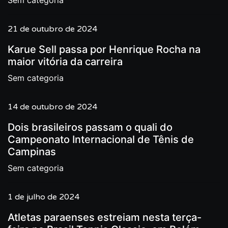
Sem categoria
21 de outubro de 2024
Karue Sell passa por Henrique Rocha na
maior vitória da carreira
Sem categoria
14 de outubro de 2024
Dois brasileiros passam o quali do
Campeonato Internacional de Tênis de
Campinas
Sem categoria
1 de julho de 2024
Atletas paraenses estreiam nesta terça-