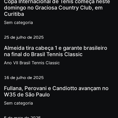
Copa Internacional de Tênis começa neste
domingo no Graciosa Country Club, em
Curitiba
Sem categoria
25 de julho de 2025
Almeida tira cabeça 1 e garante brasileiro
na final do Brasil Tennis Classic
Ano VII Brasil Tennis Classic
16 de julho de 2025
Fullana, Perovani e Candiotto avançam no
W35 de São Paulo
Sem categoria