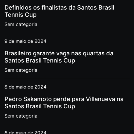
Definidos os finalistas da Santos Brasil
Tennis Cup
Sem categoria
9 de maio de 2024
Brasileiro garante vaga nas quartas da
Santos Brasil Tennis Cup
Sem categoria
8 de maio de 2024
Pedro Sakamoto perde para Villanueva na
Santos Brasil Tennis Cup
Sem categoria
8 de maio de 2024