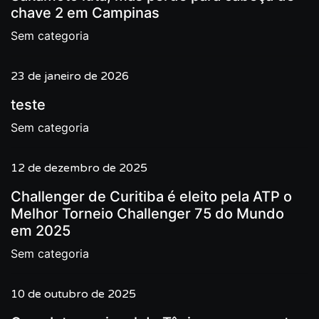
chave 2 em Campinas
Sem categoria
23 de janeiro de 2026
teste
Sem categoria
12 de dezembro de 2025
Challenger de Curitiba é eleito pela ATP o
Melhor Torneio Challenger 75 do Mundo
em 2025
Sem categoria
10 de outubro de 2025