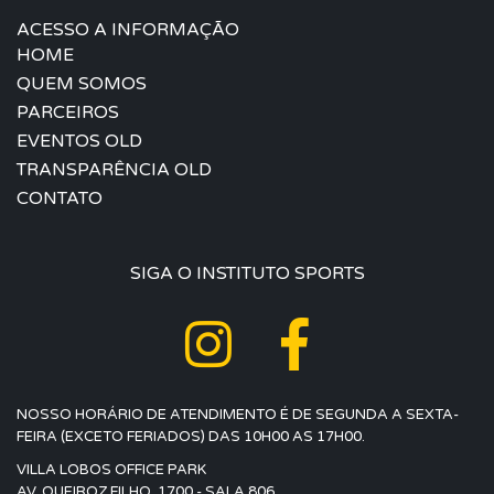
ACESSO A INFORMAÇÃO
HOME
QUEM SOMOS
PARCEIROS
EVENTOS OLD
TRANSPARÊNCIA OLD
CONTATO
SIGA O INSTITUTO SPORTS
NOSSO HORÁRIO DE ATENDIMENTO É DE SEGUNDA A SEXTA-
FEIRA (EXCETO FERIADOS) DAS 10H00 AS 17H00.
VILLA LOBOS OFFICE PARK
AV. QUEIROZ FILHO, 1700 - SALA 806