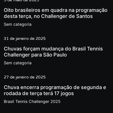
5 de maio de 2025
Oito brasileiros em quadra na programação
desta terça, no Challenger de Santos
Sem categoria
31 de janeiro de 2025
Chuvas forçam mudança do Brasil Tennis
Challenger para São Paulo
Sem categoria
27 de janeiro de 2025
Chuva encerra programação de segunda e
rodada de terça terá 17 jogos
Brasil Tennis Challenger 2025