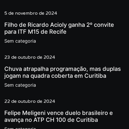
5 de novembro de 2024
Filho de Ricardo Acioly ganha 2º convite
para ITF M15 de Recife
Sem categoria
23 de outubro de 2024
Chuva atrapalha programação, mas duplas
jogam na quadra coberta em Curitiba
Sem categoria
22 de outubro de 2024
Felipe Meligeni vence duelo brasileiro e
avança no ATP CH 100 de Curitiba