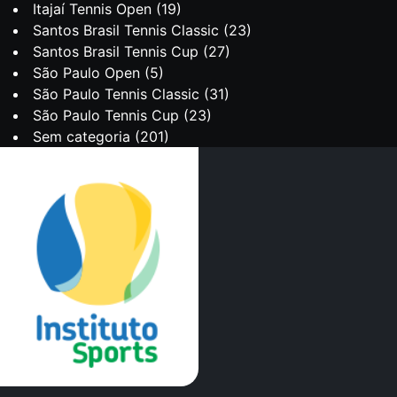
Itajaí Tennis Open
(19)
Santos Brasil Tennis Classic
(23)
Santos Brasil Tennis Cup
(27)
São Paulo Open
(5)
São Paulo Tennis Classic
(31)
São Paulo Tennis Cup
(23)
Sem categoria
(201)