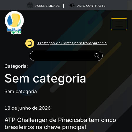
ACESSIBILIDADE
ALTO CONTRASTE
Prestação de Contas para transparência
Pesquisar
Categoria:
Sem categoria
Sem categoria
18 de junho de 2026
ATP Challenger de Piracicaba tem cinco
brasileiros na chave principal