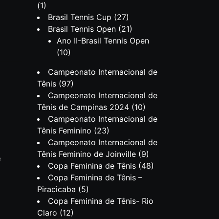
(1)
Brasil Tennis Cup
(27)
Brasil Tennis Open
(21)
Ano II-Brasil Tennis Open
(10)
Campeonato Internacional de
Tênis
(97)
Campeonato Internacional de
Tênis de Campinas 2024
(10)
Campeonato Internacional de
Tênis Feminino
(23)
Campeonato Internacional de
Tênis Feminino de Joinville
(9)
e
Copa Feminina de Tênis
(48)
Copa Feminina de Tênis –
Piracicaba
(5)
Copa Feminina de Tênis- Rio
Claro
(12)