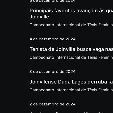
5 de dezembro de 2024
Principais favoritas avançam às q
Joinville
Campeonato Internacional de Tênis Feminino
4 de dezembro de 2024
Tenista de Joinville busca vaga nas
Campeonato Internacional de Tênis Feminino
3 de dezembro de 2024
Joinvilense Duda Lages derruba fa
Campeonato Internacional de Tênis Femini
2 de dezembro de 2024