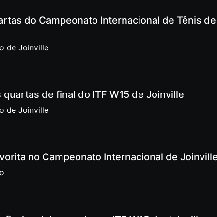
uartas do Campeonato Internacional de Tênis de
 de Joinville
 quartas de final do ITF W15 de Joinville
 de Joinville
vorita no Campeonato Internacional de Joinvill
no