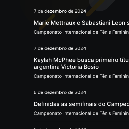
7 de dezembro de 2024
Marie Mettraux e Sabastiani Leon 
Campeonato Internacional de Tênis Feminino
7 de dezembro de 2024
Kaylah McPhee busca primeiro títu
argentina Victoria Bosio
Campeonato Internacional de Tênis Feminino
6 de dezembro de 2024
Definidas as semifinais do Campeon
Campeonato Internacional de Tênis Feminino