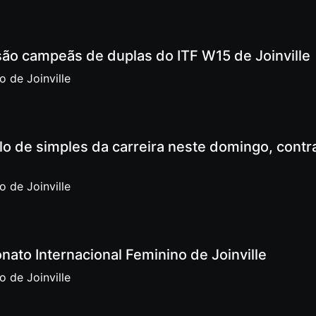
são campeãs de duplas do ITF W15 de Joinville
 de Joinville
lo de simples da carreira neste domingo, contr
 de Joinville
ato Internacional Feminino de Joinville
 de Joinville