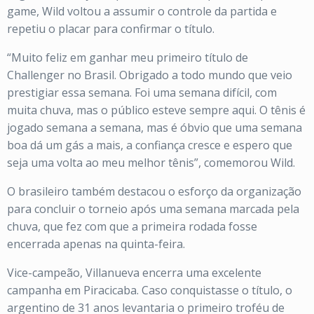
game, Wild voltou a assumir o controle da partida e
repetiu o placar para confirmar o título.
“Muito feliz em ganhar meu primeiro título de
Challenger no Brasil. Obrigado a todo mundo que veio
prestigiar essa semana. Foi uma semana difícil, com
muita chuva, mas o público esteve sempre aqui. O tênis é
jogado semana a semana, mas é óbvio que uma semana
boa dá um gás a mais, a confiança cresce e espero que
seja uma volta ao meu melhor tênis”, comemorou Wild.
O brasileiro também destacou o esforço da organização
para concluir o torneio após uma semana marcada pela
chuva, que fez com que a primeira rodada fosse
encerrada apenas na quinta-feira.
Vice-campeão, Villanueva encerra uma excelente
campanha em Piracicaba. Caso conquistasse o título, o
argentino de 31 anos levantaria o primeiro troféu de