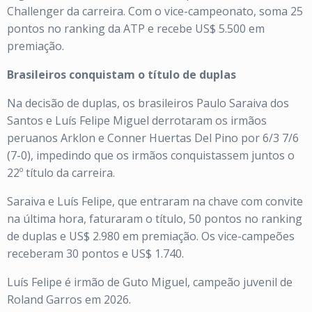
Challenger da carreira. Com o vice-campeonato, soma 25
pontos no ranking da ATP e recebe US$ 5.500 em
premiação.
Brasileiros conquistam o título de duplas
Na decisão de duplas, os brasileiros Paulo Saraiva dos
Santos e Luís Felipe Miguel derrotaram os irmãos
peruanos Arklon e Conner Huertas Del Pino por 6/3 7/6
(7-0), impedindo que os irmãos conquistassem juntos o
22º título da carreira.
Saraiva e Luís Felipe, que entraram na chave com convite
na última hora, faturaram o título, 50 pontos no ranking
de duplas e US$ 2.980 em premiação. Os vice-campeões
receberam 30 pontos e US$ 1.740.
Luís Felipe é irmão de Guto Miguel, campeão juvenil de
Roland Garros em 2026.