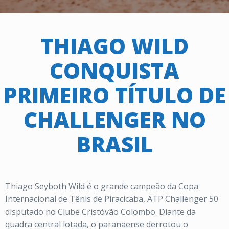
THIAGO WILD
CONQUISTA
PRIMEIRO TÍTULO DE
CHALLENGER NO
BRASIL
Thiago Seyboth Wild é o grande campeão da Copa
Internacional de Tênis de Piracicaba, ATP Challenger 50
disputado no Clube Cristóvão Colombo. Diante da
quadra central lotada, o paranaense derrotou o