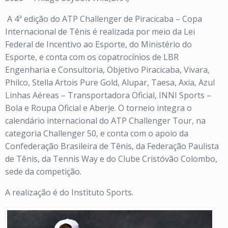
A 4ª edição do ATP Challenger de Piracicaba – Copa
Internacional de Tênis é realizada por meio da Lei
Federal de Incentivo ao Esporte, do Ministério do
Esporte, e conta com os copatrocínios de LBR
Engenharia e Consultoria, Objetivo Piracicaba, Vivara,
Philco, Stella Artois Pure Gold, Alupar, Taesa, Axia, Azul
Linhas Aéreas – Transportadora Oficial, INNI Sports –
Bola e Roupa Oficial e Aberje. O torneio integra o
calendário internacional do ATP Challenger Tour, na
categoria Challenger 50, e conta com o apoio da
Confederação Brasileira de Tênis, da Federação Paulista
de Tênis, da Tennis Way e do Clube Cristóvão Colombo,
sede da competição.
A realização é do Instituto Sports.