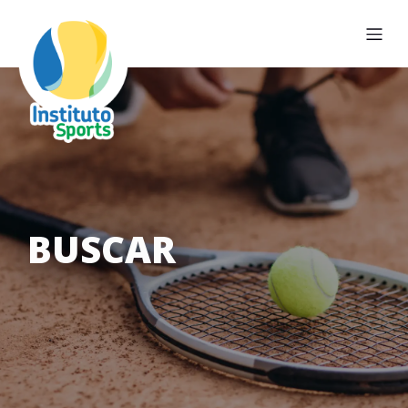
BUSCAR