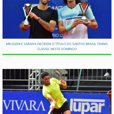
MELIGENI E SARAIVA DECIDEM O TÍTULO DO SANTOS BRASIL TENNIS
CLASSIC NESTE DOMINGO