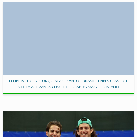
FELIPE MELIGENI CONQUISTA O SANTOS BRASIL TENNIS CLASSIC E
VOLTA A LEVANTAR UM TROFÉU APÓS MAIS DE UM ANO