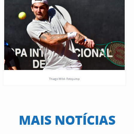
Thiago Wild- Fotojump
MAIS NOTÍCIAS