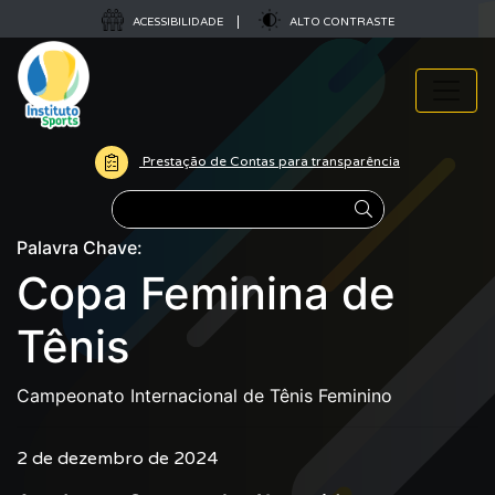
ACESSIBILIDADE
ALTO CONTRASTE
Prestação de Contas para transparência
Pesquisar
Palavra Chave:
Copa Feminina de
Tênis
Campeonato Internacional de Tênis Feminino
2 de dezembro de 2024