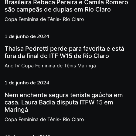
Brasileira Rebeca Pereira e Camila Romero
são campeãs de duplas em Rio Claro
Copa Feminina de Tênis- Rio Claro
1 de junho de 2024
Thaisa Pedretti perde para favorita e está
fora da final do ITF W15 de Rio Claro
Ano IV Copa Feminina de Tênis Maringá
1 de junho de 2024
Nem enchente segura tenista gaúcha em
casa. Laura Badia disputa ITFW 15 em
Maringá
Copa Feminina de Tênis- Rio Claro