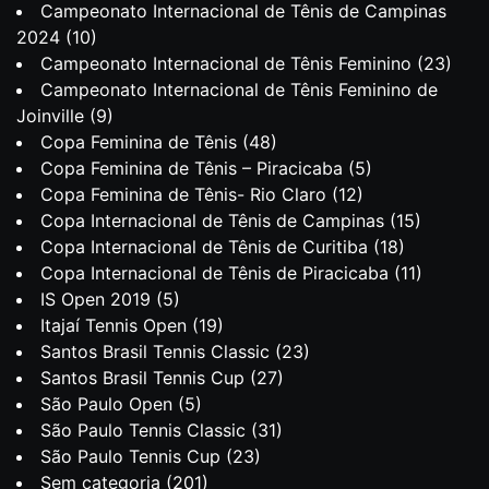
Campeonato Internacional de Tênis de Campinas
2024
(10)
Campeonato Internacional de Tênis Feminino
(23)
Campeonato Internacional de Tênis Feminino de
Joinville
(9)
Copa Feminina de Tênis
(48)
Copa Feminina de Tênis – Piracicaba
(5)
Copa Feminina de Tênis- Rio Claro
(12)
Copa Internacional de Tênis de Campinas
(15)
Copa Internacional de Tênis de Curitiba
(18)
Copa Internacional de Tênis de Piracicaba
(11)
IS Open 2019
(5)
Itajaí Tennis Open
(19)
Santos Brasil Tennis Classic
(23)
Santos Brasil Tennis Cup
(27)
São Paulo Open
(5)
São Paulo Tennis Classic
(31)
São Paulo Tennis Cup
(23)
Sem categoria
(201)