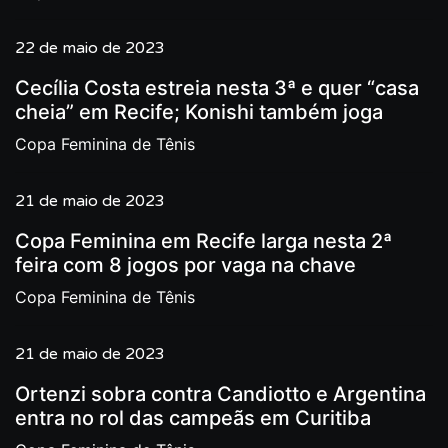
22 de maio de 2023
Cecília Costa estreia nesta 3ª e quer “casa
cheia” em Recife; Konishi também joga
Copa Feminina de Tênis
21 de maio de 2023
Copa Feminina em Recife larga nesta 2ª
feira com 8 jogos por vaga na chave
Copa Feminina de Tênis
21 de maio de 2023
Ortenzi sobra contra Candiotto e Argentina
entra no rol das campeãs em Curitiba