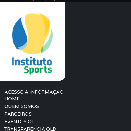
ACESSO A INFORMAÇÃO
HOME
QUEM SOMOS
PARCEIROS
EVENTOS OLD
TRANSPARÊNCIA OLD