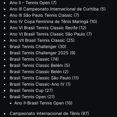
Ano II – Tennis Open
(7)
Ano III Campeonato Internacional de Curitiba
(5)
Ano III São Paulo Tennis Classic
(7)
Ano IV Copa Feminina de Tênis Maringá
(10)
Ano VI Brasil Tennis Classic Recife
(12)
Ano VI Brasil Tennis Classic São Paulo
(7)
Ano VII Brasil Tennis Classic
(25)
Brasil Tennis Challenger
(30)
Brasil Tennis Challenger 2025
(9)
Brasil Tennis Classic
(74)
Brasil Tennis Classic Belém
(5)
Brasil Tennis Classic Belén
(2)
Brasil Tennis Classic São Paulo
(11)
Brasil Tennis Classic-Ano IV
(1)
Brasil Tennis Cup
(27)
Brasil Tennis Open
(21)
Ano II-Brasil Tennis Open
(10)
Campeonato Internacional de Tênis
(97)