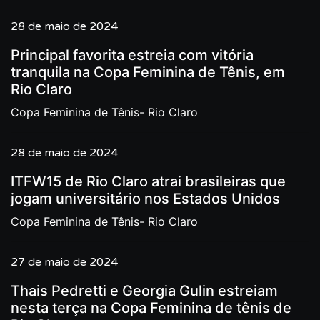
28 de maio de 2024
Principal favorita estreia com vitória
tranquila na Copa Feminina de Tênis, em
Rio Claro
Copa Feminina de Tênis- Rio Claro
28 de maio de 2024
ITFW15 de Rio Claro atrai brasileiras que
jogam universitário nos Estados Unidos
Copa Feminina de Tênis- Rio Claro
27 de maio de 2024
Thais Pedretti e Georgia Gulin estreiam
nesta terça na Copa Feminina de tênis de