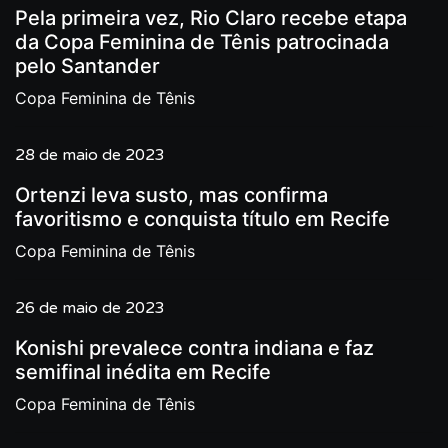
Pela primeira vez, Rio Claro recebe etapa
da Copa Feminina de Tênis patrocinada
pelo Santander
Copa Feminina de Tênis
28 de maio de 2023
Ortenzi leva susto, mas confirma
favoritismo e conquista título em Recife
Copa Feminina de Tênis
26 de maio de 2023
Konishi prevalece contra indiana e faz
semifinal inédita em Recife
Copa Feminina de Tênis