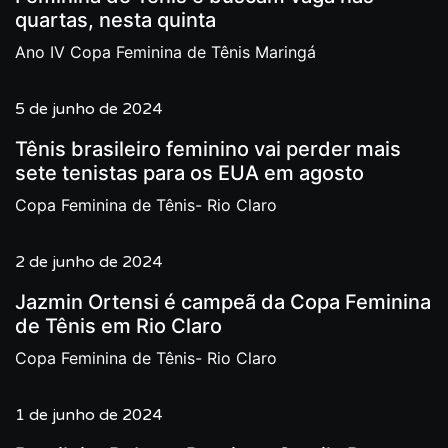
quartas, nesta quinta
Ano IV Copa Feminina de Tênis Maringá
5 de junho de 2024
Tênis brasileiro feminino vai perder mais
sete tenistas para os EUA em agosto
Copa Feminina de Tênis- Rio Claro
2 de junho de 2024
Jazmin Ortensi é campeã da Copa Feminina
de Tênis em Rio Claro
Copa Feminina de Tênis- Rio Claro
1 de junho de 2024