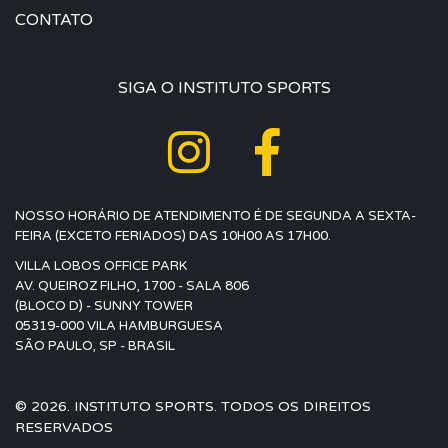
CONTATO
SIGA O INSTITUTO SPORTS
NOSSO HORÁRIO DE ATENDIMENTO É DE SEGUNDA A SEXTA-
FEIRA (EXCETO FERIADOS) DAS 10H00 AS 17H00.
VILLA LOBOS OFFICE PARK
AV. QUEIROZ FILHO, 1700 - SALA 806
(BLOCO D) - SUNNY TOWER
05319-000 VILA HAMBURGUESA
SÃO PAULO, SP - BRASIL
© 2026. INSTITUTO SPORTS. TODOS OS DIREITOS
RESERVADOS