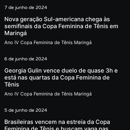
7 de junho de 2024
Nova geração Sul-americana chega às
semifinais da Copa Feminina de Tênis em
Maringá
Ano IV Copa Feminina de Tênis Maringá
6 de junho de 2024
Georgia Gulin vence duelo de quase 3h e
está nas quartas da Copa Feminina de
Tênis
Ano IV Copa Feminina de Tênis Maringá
5 de junho de 2024
Brasileiras vencem na estreia da Copa
Feminina de Tênis e buscam vaga nas