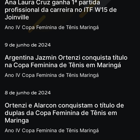
Ana Laura Cruz ganha 1ª partida
profissional da carreira no ITF W15 de
Joinville
Ano IV Copa Feminina de Tênis Maringá
9 de junho de 2024
Argentina Jazmin Ortenzi conquista título
na Copa Feminina de Tênis em Maringá
Ano IV Copa Feminina de Tênis Maringá
8 de junho de 2024
Ortenzi e Alarcon conquistam o título de
duplas da Copa Feminina de Tênis em
Maringa
Ano IV Copa Feminina de Tênis Maringá