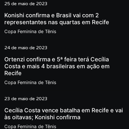
25 de maio de 2023
Konishi confirma e Brasil vai com 2
representantes nas quartas em Recife
Copa Feminina de Tênis
24 de maio de 2023
Ortenzi confirma e 5ª feira terá Cecília
Costa e mais 4 brasileiras em ação em
Recife
Copa Feminina de Tênis
23 de maio de 2023
Cecília Costa vence batalha em Recife e vai
às oitavas; Konishi confirma
Copa Feminina de Tênis