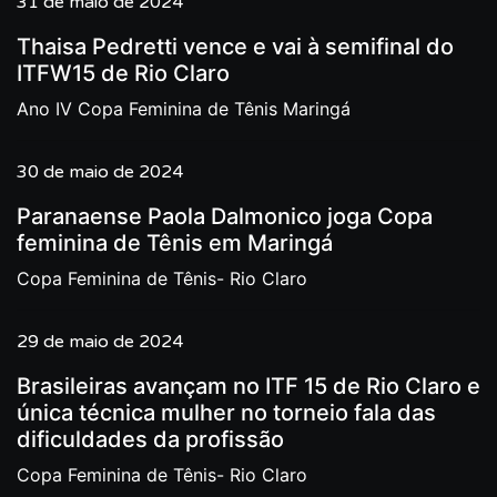
31 de maio de 2024
Thaisa Pedretti vence e vai à semifinal do
ITFW15 de Rio Claro
Ano IV Copa Feminina de Tênis Maringá
30 de maio de 2024
Paranaense Paola Dalmonico joga Copa
feminina de Tênis em Maringá
Copa Feminina de Tênis- Rio Claro
29 de maio de 2024
Brasileiras avançam no ITF 15 de Rio Claro e
única técnica mulher no torneio fala das
dificuldades da profissão
Copa Feminina de Tênis- Rio Claro