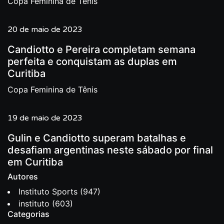
Copa Feminina de Tênis
20 de maio de 2023
Candiotto e Pereira completam semana
perfeita e conquistam as duplas em
Curitiba
Copa Feminina de Tênis
19 de maio de 2023
Gulin e Candiotto superam batalhas e
desafiam argentinas neste sábado por final
em Curitiba
Autores
Instituto Sports
(947)
instituto
(603)
Categorias