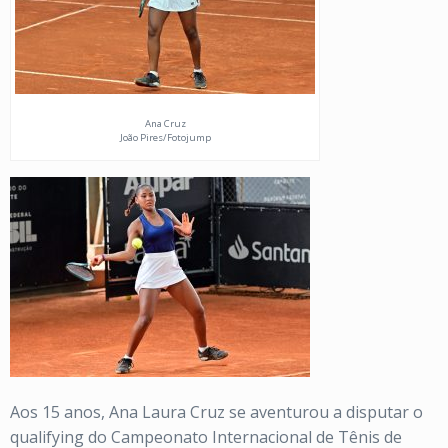
Ana Cruz
João Pires/Fotojump
Aos 15 anos, Ana Laura Cruz se aventurou a disputar o
qualifying do Campeonato Internacional de Tênis de