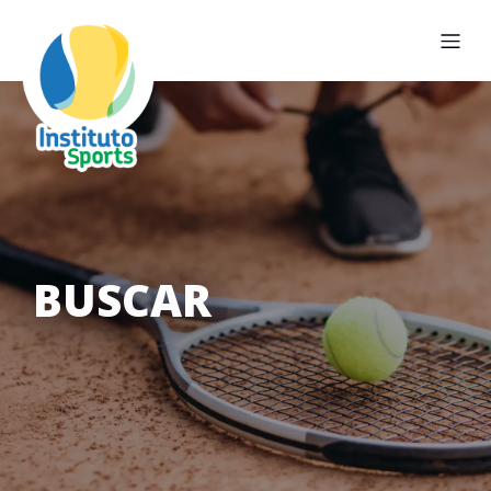
BUSCAR