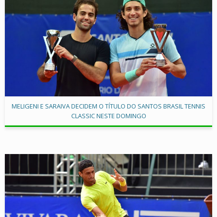
MELIGENI E SARAIVA DECIDEM O TÍTULO DO SANTOS BRASIL TENNIS
CLASSIC NESTE DOMINGO