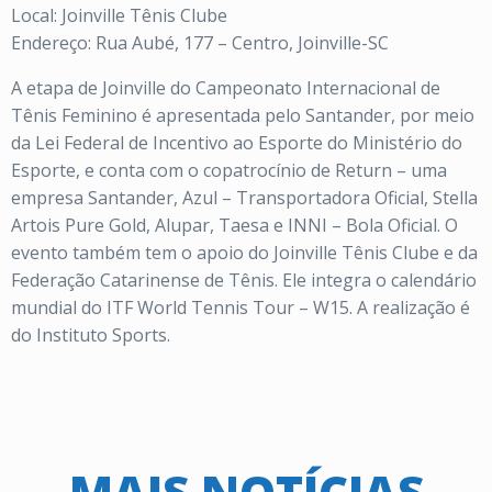
Local: Joinville Tênis Clube
Endereço: Rua Aubé, 177 – Centro, Joinville-SC
A etapa de Joinville do Campeonato Internacional de
Tênis Feminino é apresentada pelo Santander, por meio
da Lei Federal de Incentivo ao Esporte do Ministério do
Esporte, e conta com o copatrocínio de Return – uma
empresa Santander, Azul – Transportadora Oficial, Stella
Artois Pure Gold, Alupar, Taesa e INNI – Bola Oficial. O
evento também tem o apoio do Joinville Tênis Clube e da
Federação Catarinense de Tênis. Ele integra o calendário
mundial do ITF World Tennis Tour – W15. A realização é
do Instituto Sports.
MAIS NOTÍCIAS