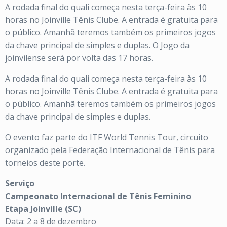
A rodada final do quali começa nesta terça-feira às 10
horas no Joinville Tênis Clube. A entrada é gratuita para
o público. Amanhã teremos também os primeiros jogos
da chave principal de simples e duplas. O Jogo da
joinvilense será por volta das 17 horas.
A rodada final do quali começa nesta terça-feira às 10
horas no Joinville Tênis Clube. A entrada é gratuita para
o público. Amanhã teremos também os primeiros jogos
da chave principal de simples e duplas.
O evento faz parte do ITF World Tennis Tour, circuito
organizado pela Federação Internacional de Tênis para
torneios deste porte.
Serviço
Campeonato Internacional de Tênis Feminino
Etapa Joinville (SC)
Data: 2 a 8 de dezembro