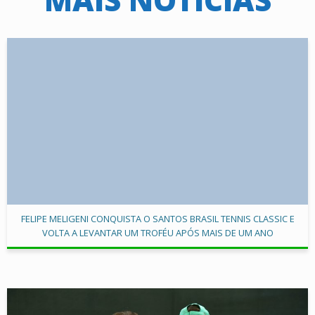
FELIPE MELIGENI CONQUISTA O SANTOS BRASIL TENNIS CLASSIC E
VOLTA A LEVANTAR UM TROFÉU APÓS MAIS DE UM ANO