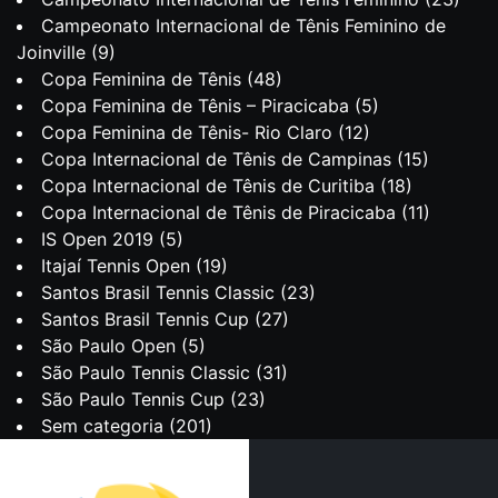
Campeonato Internacional de Tênis Feminino de
Joinville
(9)
Copa Feminina de Tênis
(48)
Copa Feminina de Tênis – Piracicaba
(5)
Copa Feminina de Tênis- Rio Claro
(12)
Copa Internacional de Tênis de Campinas
(15)
Copa Internacional de Tênis de Curitiba
(18)
Copa Internacional de Tênis de Piracicaba
(11)
IS Open 2019
(5)
Itajaí Tennis Open
(19)
Santos Brasil Tennis Classic
(23)
Santos Brasil Tennis Cup
(27)
São Paulo Open
(5)
São Paulo Tennis Classic
(31)
São Paulo Tennis Cup
(23)
Sem categoria
(201)