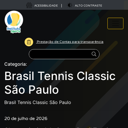
ACESSIBILIDADE
ALTO CONTRASTE
Prestação de Contas para transparência
Pesquisar
Categoria:
Brasil Tennis Classic
São Paulo
Brasil Tennis Classic São Paulo
20 de julho de 2026