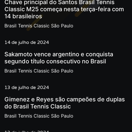
Chave principal do Santos Brasil Tennis
Classic M25 começa nesta terça-feira com
14 brasileiros
Brasil Tennis Classic São Paulo
14 de julho de 2024
Sakamoto vence argentino e conquista
segundo título consecutivo no Brasil
Brasil Tennis Classic São Paulo
13 de julho de 2024
Gimenez e Reyes são campeões de duplas
do Brasil Tennis Classic
Brasil Tennis Classic São Paulo