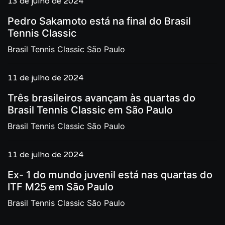
13 de julho de 2024
Pedro Sakamoto está na final do Brasil
Tennis Classic
Brasil Tennis Classic São Paulo
11 de julho de 2024
Três brasileiros avançam às quartas do
Brasil Tennis Classic em São Paulo
Brasil Tennis Classic São Paulo
11 de julho de 2024
Ex- 1 do mundo juvenil está nas quartas do
ITF M25 em São Paulo
Brasil Tennis Classic São Paulo