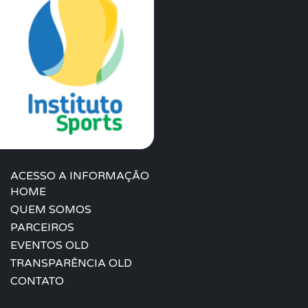
ACESSO A INFORMAÇÃO
HOME
QUEM SOMOS
PARCEIROS
EVENTOS OLD
TRANSPARÊNCIA OLD
CONTATO