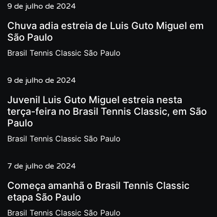
9 de julho de 2024
Chuva adia estreia de Luis Guto Miguel em
São Paulo
Brasil Tennis Classic São Paulo
9 de julho de 2024
Juvenil Luis Guto Miguel estreia nesta
terça-feira no Brasil Tennis Classic, em São
Paulo
Brasil Tennis Classic São Paulo
7 de julho de 2024
Começa amanhã o Brasil Tennis Classic
etapa São Paulo
Brasil Tennis Classic São Paulo