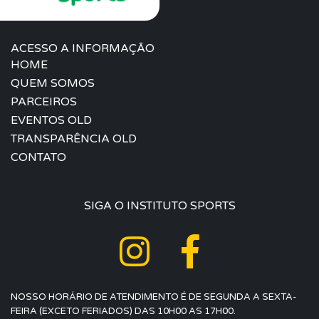
ACESSO A INFORMAÇÃO
HOME
QUEM SOMOS
PARCEIROS
EVENTOS OLD
TRANSPARÊNCIA OLD
CONTATO
SIGA O INSTITUTO SPORTS
NOSSO HORÁRIO DE ATENDIMENTO É DE SEGUNDA A SEXTA-
FEIRA (EXCETO FERIADOS) DAS 10H00 AS 17H00.