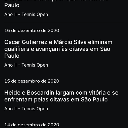
Paulo
Ano II - Tennis Open
16 de dezembro de 2020
Oscar Gutierrez e Márcio Silva eliminam
qualifiers e avançam às oitavas em São
Paulo
Ano II - Tennis Open
15 de dezembro de 2020
Heide e Boscardin largam com vitória e se
enfrentam pelas oitavas em São Paulo
Ano II - Tennis Open
14 de dezembro de 2020