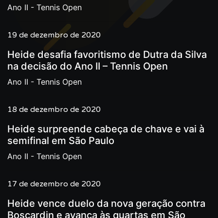
Ano II - Tennis Open
19 de dezembro de 2020
Heide desafia favoritismo de Dutra da Silva
na decisão do Ano II – Tennis Open
Ano II - Tennis Open
18 de dezembro de 2020
Heide surpreende cabeça de chave e vai à
semifinal em São Paulo
Ano II - Tennis Open
17 de dezembro de 2020
Heide vence duelo da nova geração contra
Boscardin e avança às quartas em São