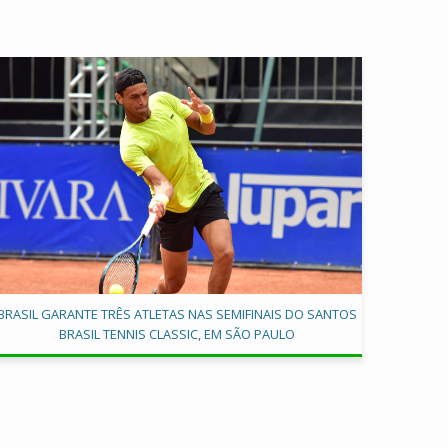
BRASIL GARANTE TRÊS ATLETAS NAS SEMIFINAIS DO SANTOS
BRASIL TENNIS CLASSIC, EM SÃO PAULO