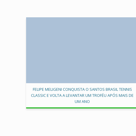
FELIPE MELIGENI CONQUISTA O SANTOS BRASIL TENNIS
CLASSIC E VOLTA A LEVANTAR UM TROFÉU APÓS MAIS DE
UM ANO