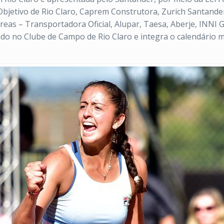
Objetivo de Rio Claro, Caprem Construtora, Zurich Santande
s – Transportadora Oficial, Alupar, Taesa, Aberje, INNI Gran
do no Clube de Campo de Rio Claro e integra o calendário m