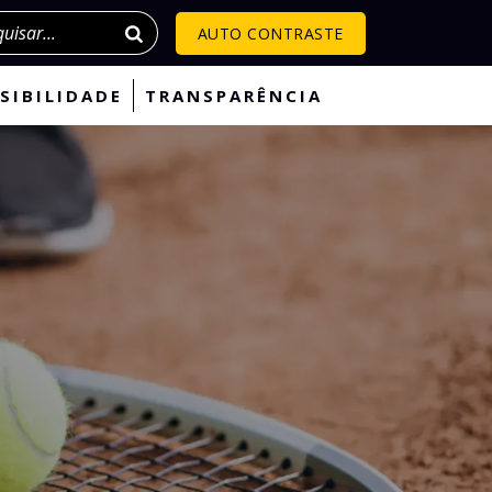
isar
AUTO CONTRASTE
SIBILIDADE
TRANSPARÊNCIA