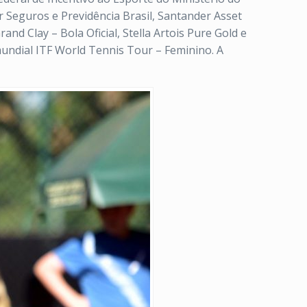
r Seguros e Previdência Brasil, Santander Asset
d Clay – Bola Oficial, Stella Artois Pure Gold e
undial ITF World Tennis Tour – Feminino. A