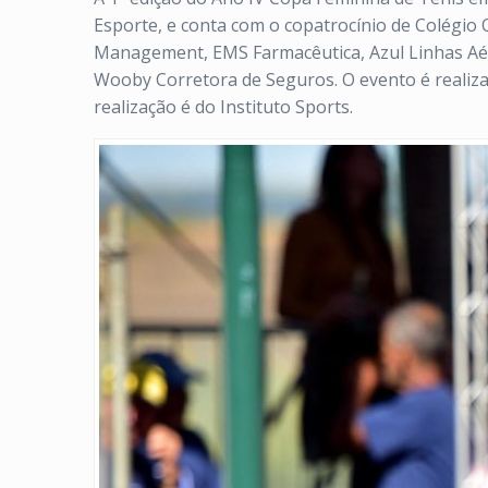
Esporte, e conta com o copatrocínio de Colégio 
Management, EMS Farmacêutica, Azul Linhas Aérea
Wooby Corretora de Seguros. O evento é realiza
realização é do Instituto Sports.