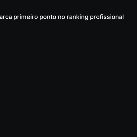
ca primeiro ponto no ranking profissional