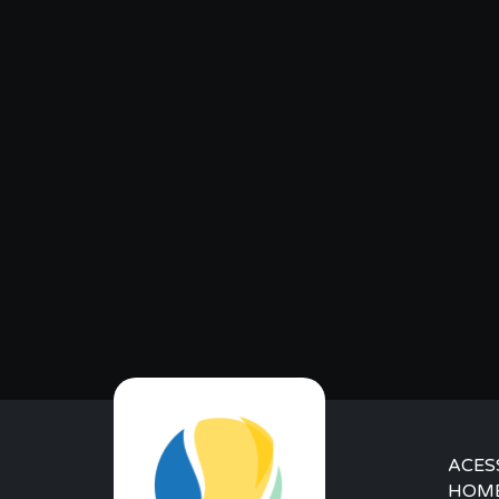
ACES
HOM