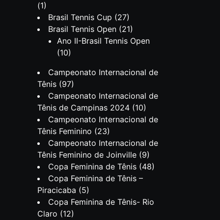
(1)
Brasil Tennis Cup
(27)
Brasil Tennis Open
(21)
Ano II-Brasil Tennis Open
(10)
Campeonato Internacional de
Tênis
(97)
Campeonato Internacional de
Tênis de Campinas 2024
(10)
Campeonato Internacional de
Tênis Feminino
(23)
Campeonato Internacional de
Tênis Feminino de Joinville
(9)
Copa Feminina de Tênis
(48)
Copa Feminina de Tênis –
Piracicaba
(5)
Copa Feminina de Tênis- Rio
Claro
(12)