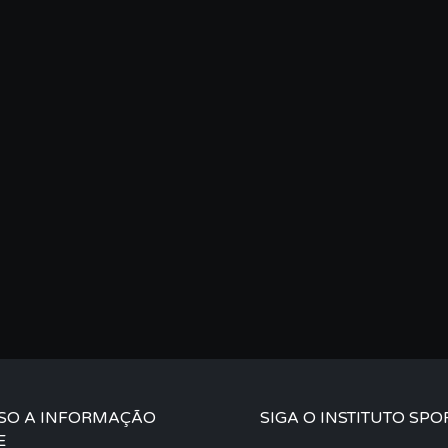
SO A INFORMAÇÃO
SIGA O INSTITUTO SPO
E