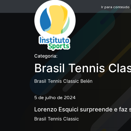
Ir para conteúdo
Categoria:
Brasil Tennis Cla
Brasil Tennis Classic Belén
5 de julho de 2024
Lorenzo Esquici surpreende e faz 
Brasil Tennis Classic