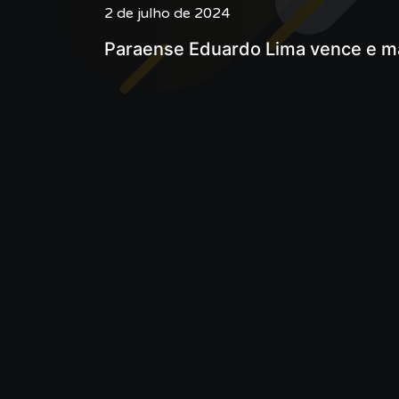
2 de julho de 2024
Paraense Eduardo Lima vence e mar