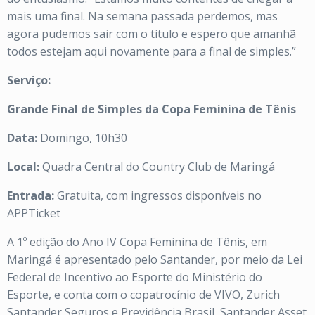
mais uma final. Na semana passada perdemos, mas
agora pudemos sair com o título e espero que amanhã
todos estejam aqui novamente para a final de simples.”
Serviço:
Grande Final de Simples da Copa Feminina de Tênis
Data:
Domingo, 10h30
Local:
Quadra Central do Country Club de Maringá
Entrada:
Gratuita, com ingressos disponíveis no
APPTicket
A 1º edição do Ano IV Copa Feminina de Tênis, em
Maringá é apresentado pelo Santander, por meio da Lei
Federal de Incentivo ao Esporte do Ministério do
Esporte, e conta com o copatrocínio de VIVO, Zurich
Santander Seguros e Previdência Brasil, Santander Asset