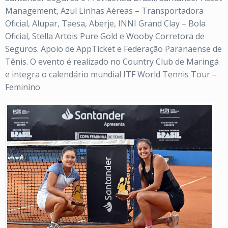
Management, Azul Linhas Aéreas – Transportadora
Oficial, Alupar, Taesa, Aberje, INNI Grand Clay – Bola
Oficial, Stella Artois Pure Gold e Wooby Corretora de
Seguros. Apoio de AppTicket e Federação Paranaense de
Tênis. O evento é realizado no Country Club de Maringá
e integra o calendário mundial ITF World Tennis Tour –
Feminino