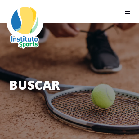
BUSCAR