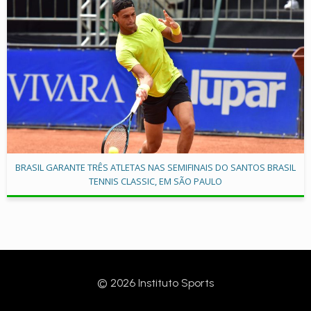
BRASIL GARANTE TRÊS ATLETAS NAS SEMIFINAIS DO SANTOS BRASIL
TENNIS CLASSIC, EM SÃO PAULO
© 2026 Instituto Sports