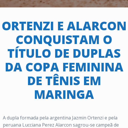
ORTENZI E ALARCON
CONQUISTAM O
TÍTULO DE DUPLAS
DA COPA FEMININA
DE TÊNIS EM
MARINGA
A dupla formada pela argentina Jazmin Ortenzi e pela
peruana Lucciana Perez Alarcon sagrou-se campeã de