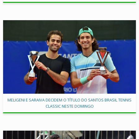
MELIGENI E SARAIVA DECIDEM O TÍTULO DO SANTOS BRASIL TENNIS
CLASSIC NESTE DOMINGO