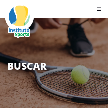
BUSCAR