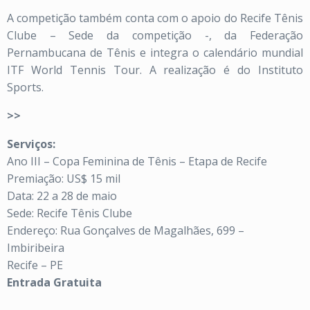
A competição também conta com o apoio do Recife Tênis
Clube – Sede da competição -, da Federação
Pernambucana de Tênis e integra o calendário mundial
ITF World Tennis Tour. A realização é do Instituto
Sports.
>>
Serviços:
Ano III – Copa Feminina de Tênis – Etapa de Recife
Premiação: US$ 15 mil
Data: 22 a 28 de maio
Sede: Recife Tênis Clube
Endereço: Rua Gonçalves de Magalhães, 699 –
Imbiribeira
Recife – PE
Entrada Gratuita