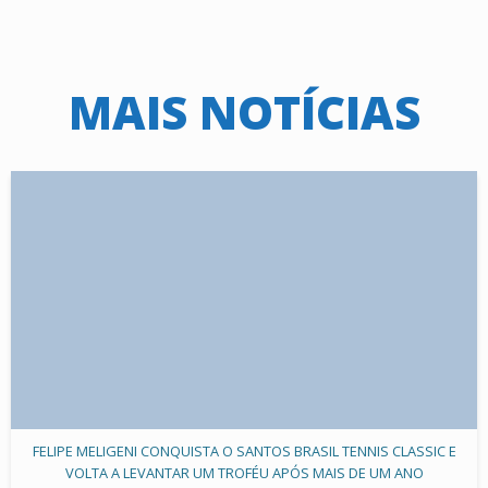
MAIS NOTÍCIAS
FELIPE MELIGENI CONQUISTA O SANTOS BRASIL TENNIS CLASSIC E
VOLTA A LEVANTAR UM TROFÉU APÓS MAIS DE UM ANO