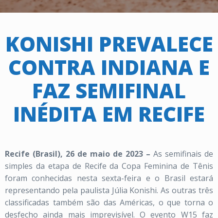
KONISHI PREVALECE
CONTRA INDIANA E
FAZ SEMIFINAL
INÉDITA EM RECIFE
Recife (Brasil), 26 de maio de 2023 –
As semifinais de
simples da etapa de Recife da Copa Feminina de Tênis
foram conhecidas nesta sexta-feira e o Brasil estará
representando pela paulista Júlia Konishi. As outras três
classificadas também são das Américas, o que torna o
desfecho ainda mais imprevisível. O evento W15 faz