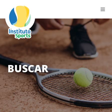
BUSCAR