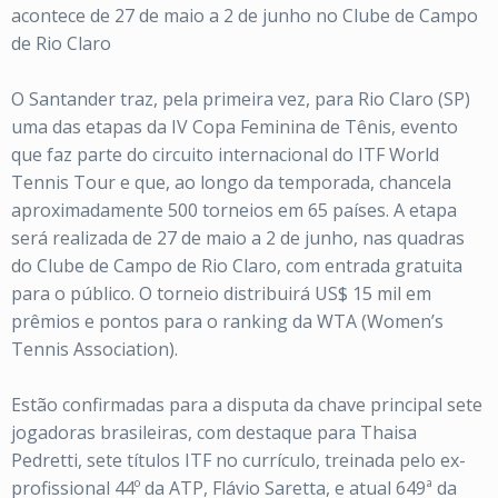
acontece de 27 de maio a 2 de junho no Clube de Campo
de Rio Claro
O Santander traz, pela primeira vez, para Rio Claro (SP)
uma das etapas da IV Copa Feminina de Tênis, evento
que faz parte do circuito internacional do ITF World
Tennis Tour e que, ao longo da temporada, chancela
aproximadamente 500 torneios em 65 países. A etapa
será realizada de 27 de maio a 2 de junho, nas quadras
do Clube de Campo de Rio Claro, com entrada gratuita
para o público. O torneio distribuirá US$ 15 mil em
prêmios e pontos para o ranking da WTA (Women’s
Tennis Association).
Estão confirmadas para a disputa da chave principal sete
jogadoras brasileiras, com destaque para Thaisa
Pedretti, sete títulos ITF no currículo, treinada pelo ex-
profissional 44º da ATP, Flávio Saretta, e atual 649ª da