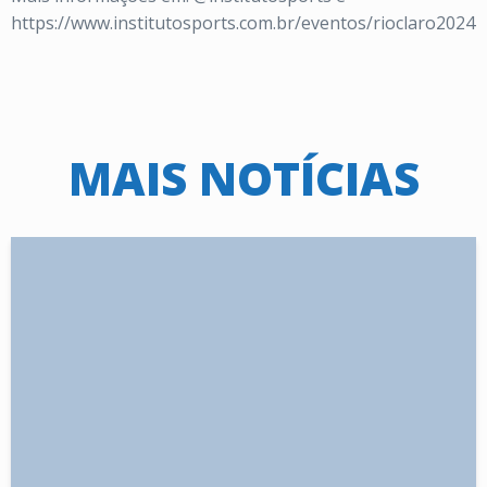
https://www.institutosports.com.br/eventos/rioclaro2024
MAIS NOTÍCIAS