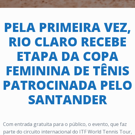
PELA PRIMEIRA VEZ,
RIO CLARO RECEBE
ETAPA DA COPA
FEMININA DE TÊNIS
PATROCINADA PELO
SANTANDER
Com entrada gratuita para o público, o evento, que faz
parte do circuito internacional do ITF World Tennis Tour,