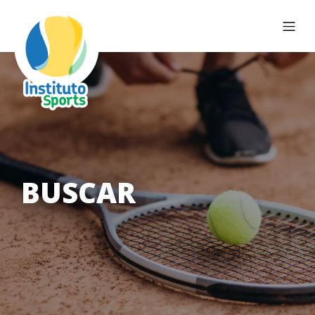
BUSCAR