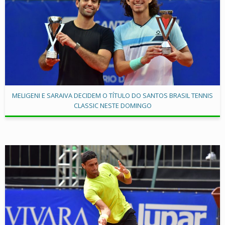
MELIGENI E SARAIVA DECIDEM O TÍTULO DO SANTOS BRASIL TENNIS
CLASSIC NESTE DOMINGO