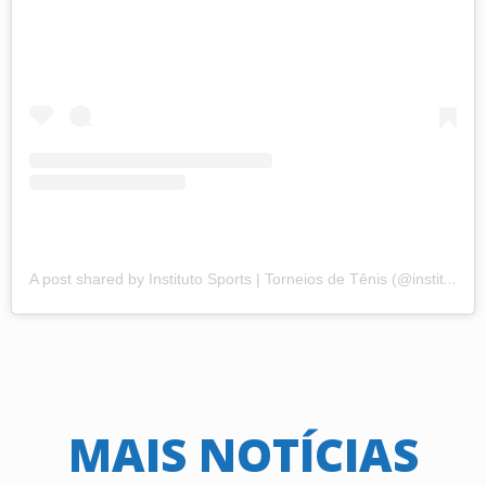
A post shared by Instituto Sports | Torneios de Tênis (@institutosports)
MAIS NOTÍCIAS