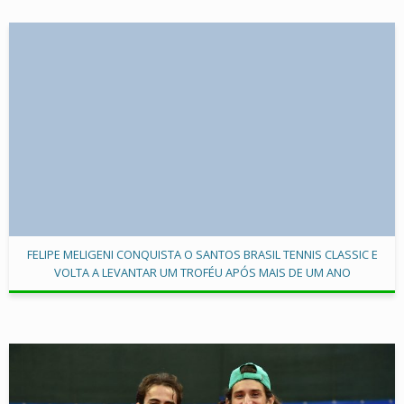
FELIPE MELIGENI CONQUISTA O SANTOS BRASIL TENNIS CLASSIC E
VOLTA A LEVANTAR UM TROFÉU APÓS MAIS DE UM ANO