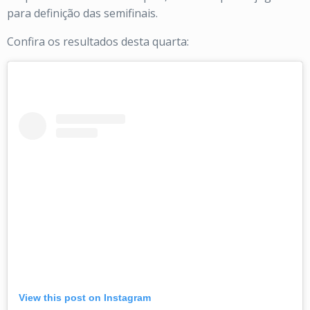
para definição das semifinais.
Confira os resultados desta quarta:
View this post on Instagram