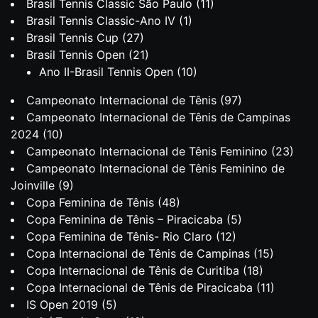
Brasil Tennis Classic São Paulo
(11)
Brasil Tennis Classic-Ano IV
(1)
Brasil Tennis Cup
(27)
Brasil Tennis Open
(21)
Ano II-Brasil Tennis Open
(10)
Campeonato Internacional de Tênis
(97)
Campeonato Internacional de Tênis de Campinas
2024
(10)
Campeonato Internacional de Tênis Feminino
(23)
Campeonato Internacional de Tênis Feminino de
Joinville
(9)
Copa Feminina de Tênis
(48)
Copa Feminina de Tênis – Piracicaba
(5)
Copa Feminina de Tênis- Rio Claro
(12)
Copa Internacional de Tênis de Campinas
(15)
Copa Internacional de Tênis de Curitiba
(18)
Copa Internacional de Tênis de Piracicaba
(11)
IS Open 2019
(5)