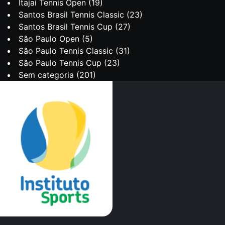
Itajaí Tennis Open
(19)
Santos Brasil Tennis Classic
(23)
Santos Brasil Tennis Cup
(27)
São Paulo Open
(5)
São Paulo Tennis Classic
(31)
São Paulo Tennis Cup
(23)
Sem categoria
(201)