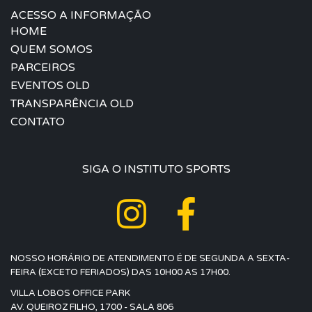
ACESSO A INFORMAÇÃO
HOME
QUEM SOMOS
PARCEIROS
EVENTOS OLD
TRANSPARÊNCIA OLD
CONTATO
SIGA O INSTITUTO SPORTS
NOSSO HORÁRIO DE ATENDIMENTO É DE SEGUNDA A SEXTA-
FEIRA (EXCETO FERIADOS) DAS 10H00 AS 17H00.
VILLA LOBOS OFFICE PARK
AV. QUEIROZ FILHO, 1700 - SALA 806