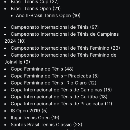
Brasil Tennis Cup
(27)
Brasil Tennis Open
(21)
Ano II-Brasil Tennis Open
(10)
Campeonato Internacional de Tênis
(97)
Campeonato Internacional de Tênis de Campinas
2024
(10)
Campeonato Internacional de Tênis Feminino
(23)
Campeonato Internacional de Tênis Feminino de
Joinville
(9)
Copa Feminina de Tênis
(48)
Copa Feminina de Tênis – Piracicaba
(5)
Copa Feminina de Tênis- Rio Claro
(12)
Copa Internacional de Tênis de Campinas
(15)
Copa Internacional de Tênis de Curitiba
(18)
Copa Internacional de Tênis de Piracicaba
(11)
IS Open 2019
(5)
Itajaí Tennis Open
(19)
Santos Brasil Tennis Classic
(23)