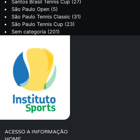
Santos Brasil Tennis Cup
(27)
São Paulo Open
(5)
São Paulo Tennis Classic
(31)
São Paulo Tennis Cup
(23)
Sem categoria
(201)
ACESSO A INFORMAÇÃO
HOME