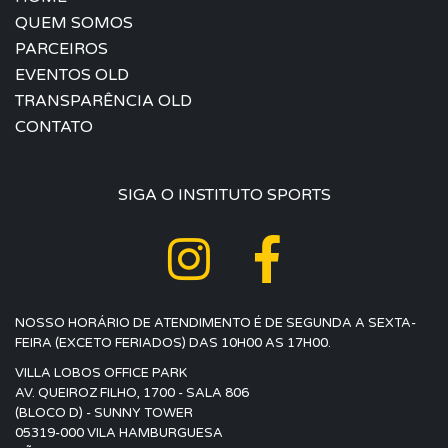
QUEM SOMOS
PARCEIROS
EVENTOS OLD
TRANSPARÊNCIA OLD
CONTATO
SIGA O INSTITUTO SPORTS
NOSSO HORÁRIO DE ATENDIMENTO É DE SEGUNDA A SEXTA-
FEIRA (EXCETO FERIADOS) DAS 10H00 AS 17H00.
VILLA LOBOS OFFICE PARK
AV. QUEIROZ FILHO, 1700 - SALA 806
(BLOCO D) - SUNNY TOWER
05319-000 VILA HAMBURGUESA