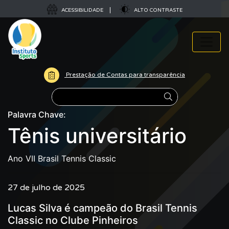
ACESSIBILIDADE
ALTO CONTRASTE
Prestação de Contas para transparência
Pesquisar
Palavra Chave:
Tênis universitário
Ano VII Brasil Tennis Classic
27 de julho de 2025
Lucas Silva é campeão do Brasil Tennis
Classic no Clube Pinheiros