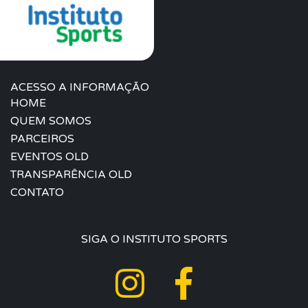
ACESSO A INFORMAÇÃO
HOME
QUEM SOMOS
PARCEIROS
EVENTOS OLD
TRANSPARÊNCIA OLD
CONTATO
SIGA O INSTITUTO SPORTS