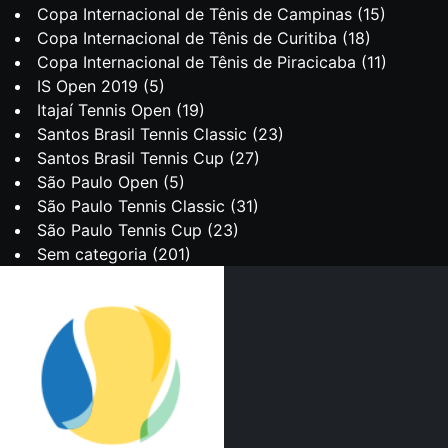
Copa Internacional de Tênis de Campinas
(15)
Copa Internacional de Tênis de Curitiba
(18)
Copa Internacional de Tênis de Piracicaba
(11)
IS Open 2019
(5)
Itajaí Tennis Open
(19)
Santos Brasil Tennis Classic
(23)
Santos Brasil Tennis Cup
(27)
São Paulo Open
(5)
São Paulo Tennis Classic
(31)
São Paulo Tennis Cup
(23)
Sem categoria
(201)