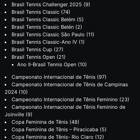
Brasil Tennis Challenger 2025
(9)
Brasil Tennis Classic
(74)
Brasil Tennis Classic Belém
(5)
Brasil Tennis Classic Belén
(2)
Brasil Tennis Classic São Paulo
(11)
Brasil Tennis Classic-Ano IV
(1)
Brasil Tennis Cup
(27)
Brasil Tennis Open
(21)
Ano II-Brasil Tennis Open
(10)
Campeonato Internacional de Tênis
(97)
Campeonato Internacional de Tênis de Campinas
2024
(10)
Campeonato Internacional de Tênis Feminino
(23)
Campeonato Internacional de Tênis Feminino de
Joinville
(9)
Copa Feminina de Tênis
(48)
Copa Feminina de Tênis – Piracicaba
(5)
Copa Feminina de Tênis- Rio Claro
(12)