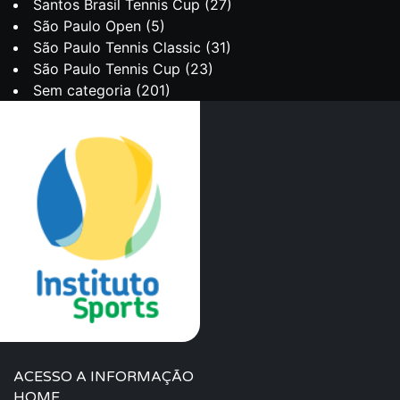
Santos Brasil Tennis Cup
(27)
São Paulo Open
(5)
São Paulo Tennis Classic
(31)
São Paulo Tennis Cup
(23)
Sem categoria
(201)
ACESSO A INFORMAÇÃO
HOME