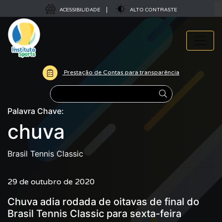
ACESSIBILIDADE
ALTO CONTRASTE
Prestação de Contas para transparência
Pesquisar
Palavra Chave:
chuva
Brasil Tennis Classic
29 de outubro de 2020
Chuva adia rodada de oitavas de final do
Brasil Tennis Classic para sexta-feira