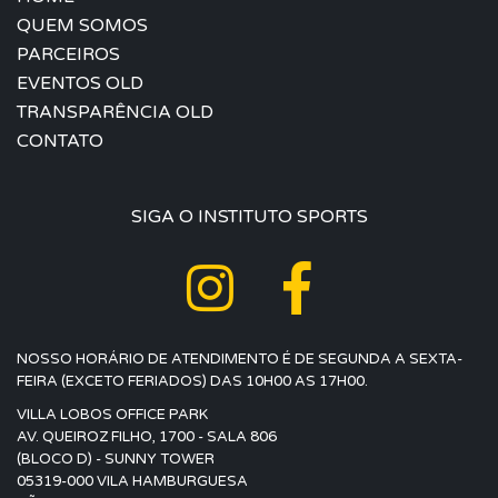
QUEM SOMOS
PARCEIROS
EVENTOS OLD
TRANSPARÊNCIA OLD
CONTATO
SIGA O INSTITUTO SPORTS
NOSSO HORÁRIO DE ATENDIMENTO É DE SEGUNDA A SEXTA-
FEIRA (EXCETO FERIADOS) DAS 10H00 AS 17H00.
VILLA LOBOS OFFICE PARK
AV. QUEIROZ FILHO, 1700 - SALA 806
(BLOCO D) - SUNNY TOWER
05319-000 VILA HAMBURGUESA