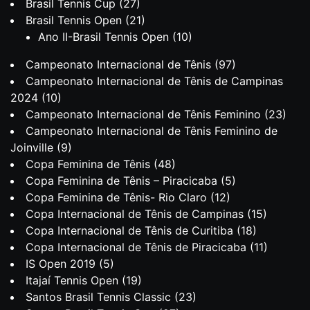
Brasil Tennis Cup
(27)
Brasil Tennis Open
(21)
Ano II-Brasil Tennis Open
(10)
Campeonato Internacional de Tênis
(97)
Campeonato Internacional de Tênis de Campinas
2024
(10)
Campeonato Internacional de Tênis Feminino
(23)
Campeonato Internacional de Tênis Feminino de
Joinville
(9)
Copa Feminina de Tênis
(48)
Copa Feminina de Tênis – Piracicaba
(5)
Copa Feminina de Tênis- Rio Claro
(12)
Copa Internacional de Tênis de Campinas
(15)
Copa Internacional de Tênis de Curitiba
(18)
Copa Internacional de Tênis de Piracicaba
(11)
IS Open 2019
(5)
Itajaí Tennis Open
(19)
Santos Brasil Tennis Classic
(23)