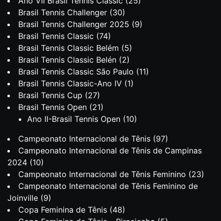
Ano VII Brasil Tennis Classic
(25)
Brasil Tennis Challenger
(30)
Brasil Tennis Challenger 2025
(9)
Brasil Tennis Classic
(74)
Brasil Tennis Classic Belém
(5)
Brasil Tennis Classic Belén
(2)
Brasil Tennis Classic São Paulo
(11)
Brasil Tennis Classic-Ano IV
(1)
Brasil Tennis Cup
(27)
Brasil Tennis Open
(21)
Ano II-Brasil Tennis Open
(10)
Campeonato Internacional de Tênis
(97)
Campeonato Internacional de Tênis de Campinas
2024
(10)
Campeonato Internacional de Tênis Feminino
(23)
Campeonato Internacional de Tênis Feminino de
Joinville
(9)
Copa Feminina de Tênis
(48)