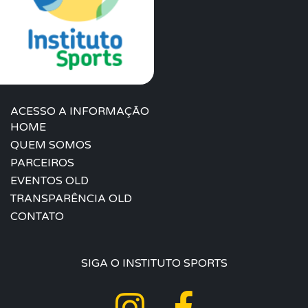
ACESSO A INFORMAÇÃO
HOME
QUEM SOMOS
PARCEIROS
EVENTOS OLD
TRANSPARÊNCIA OLD
CONTATO
SIGA O INSTITUTO SPORTS