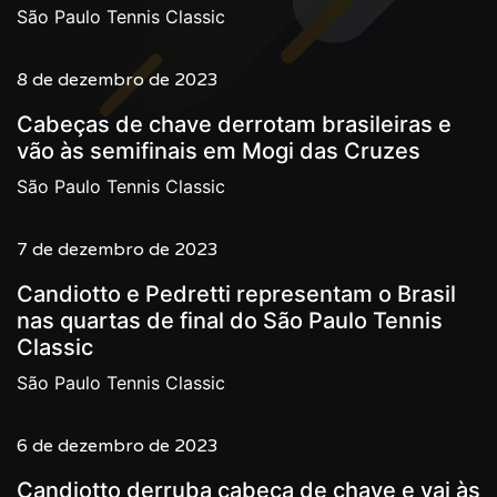
São Paulo Tennis Classic
8 de dezembro de 2023
Cabeças de chave derrotam brasileiras e
vão às semifinais em Mogi das Cruzes
São Paulo Tennis Classic
7 de dezembro de 2023
Candiotto e Pedretti representam o Brasil
nas quartas de final do São Paulo Tennis
Classic
São Paulo Tennis Classic
6 de dezembro de 2023
Candiotto derruba cabeça de chave e vai às