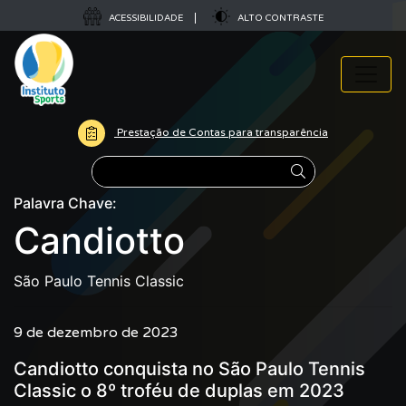
ACESSIBILIDADE
ALTO CONTRASTE
Prestação de Contas para transparência
Pesquisar
Palavra Chave:
Candiotto
São Paulo Tennis Classic
9 de dezembro de 2023
Candiotto conquista no São Paulo Tennis
Classic o 8º troféu de duplas em 2023