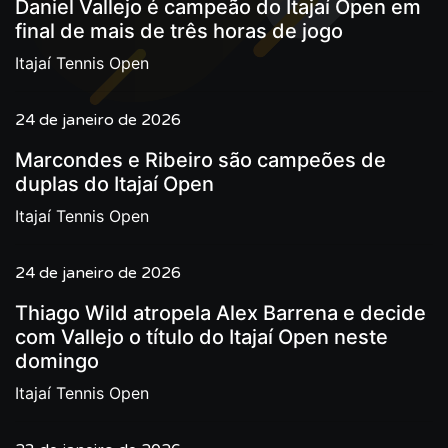
Daniel Vallejo é campeão do Itajaí Open em
final de mais de três horas de jogo
Itajaí Tennis Open
24 de janeiro de 2026
Marcondes e Ribeiro são campeões de
duplas do Itajaí Open
Itajaí Tennis Open
24 de janeiro de 2026
Thiago Wild atropela Alex Barrena e decide
com Vallejo o título do Itajaí Open neste
domingo
Itajaí Tennis Open