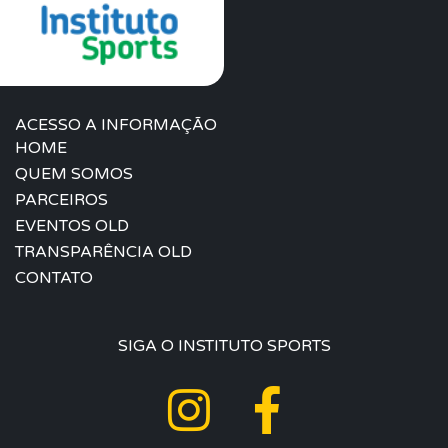
ACESSO A INFORMAÇÃO
HOME
QUEM SOMOS
PARCEIROS
EVENTOS OLD
TRANSPARÊNCIA OLD
CONTATO
SIGA O INSTITUTO SPORTS