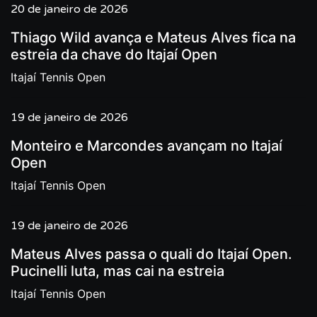
20 de janeiro de 2026
Thiago Wild avança e Mateus Alves fica na
estreia da chave do Itajaí Open
Itajaí Tennis Open
19 de janeiro de 2026
Monteiro e Marcondes avançam no Itajaí
Open
Itajaí Tennis Open
19 de janeiro de 2026
Mateus Alves passa o quali do Itajaí Open.
Pucinelli luta, mas cai na estreia
Itajaí Tennis Open