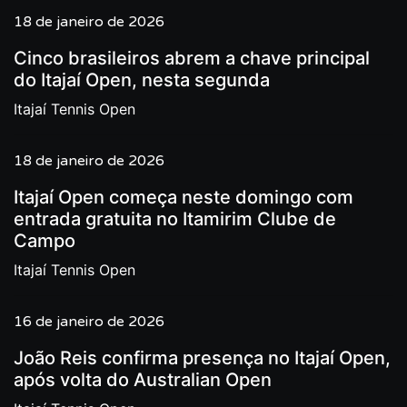
18 de janeiro de 2026
Cinco brasileiros abrem a chave principal
do Itajaí Open, nesta segunda
Itajaí Tennis Open
18 de janeiro de 2026
Itajaí Open começa neste domingo com
entrada gratuita no Itamirim Clube de
Campo
Itajaí Tennis Open
16 de janeiro de 2026
João Reis confirma presença no Itajaí Open,
após volta do Australian Open