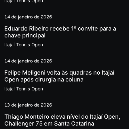
Itajaí Tennis Open
14 de janeiro de 2026
Eduardo Ribeiro recebe 1º convite para a
chave principal
Itajaí Tennis Open
14 de janeiro de 2026
Felipe Meligeni volta às quadras no Itajaí
Open após cirurgia na coluna
Itajaí Tennis Open
13 de janeiro de 2026
Thiago Monteiro eleva nível do Itajaí Open,
Challenger 75 em Santa Catarina