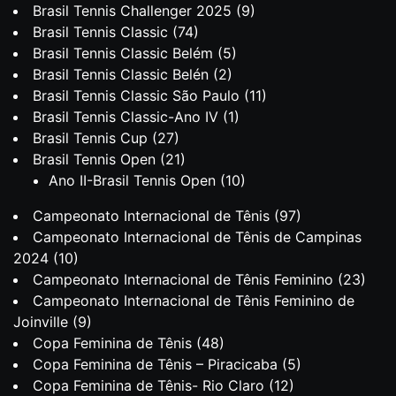
Brasil Tennis Challenger 2025
(9)
Brasil Tennis Classic
(74)
Brasil Tennis Classic Belém
(5)
Brasil Tennis Classic Belén
(2)
Brasil Tennis Classic São Paulo
(11)
Brasil Tennis Classic-Ano IV
(1)
Brasil Tennis Cup
(27)
Brasil Tennis Open
(21)
Ano II-Brasil Tennis Open
(10)
Campeonato Internacional de Tênis
(97)
Campeonato Internacional de Tênis de Campinas
2024
(10)
Campeonato Internacional de Tênis Feminino
(23)
Campeonato Internacional de Tênis Feminino de
Joinville
(9)
Copa Feminina de Tênis
(48)
Copa Feminina de Tênis – Piracicaba
(5)
Copa Feminina de Tênis- Rio Claro
(12)