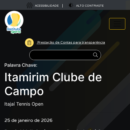
ACESSIBILIDADE
ALTO CONTRASTE
Prestação de Contas para transparência
Pesquisar
Palavra Chave:
Itamirim Clube de
Campo
Itajaí Tennis Open
25 de janeiro de 2026