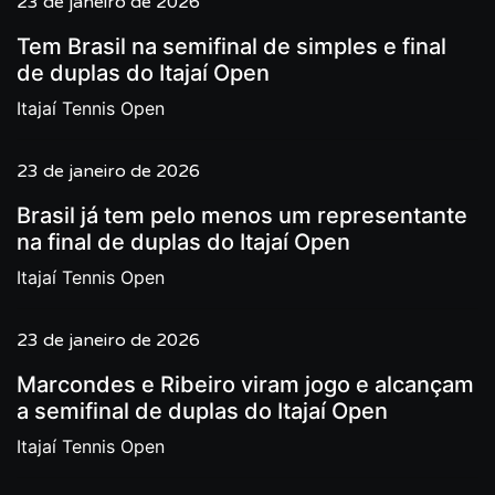
23 de janeiro de 2026
Tem Brasil na semifinal de simples e final
de duplas do Itajaí Open
Itajaí Tennis Open
23 de janeiro de 2026
Brasil já tem pelo menos um representante
na final de duplas do Itajaí Open
Itajaí Tennis Open
23 de janeiro de 2026
Marcondes e Ribeiro viram jogo e alcançam
a semifinal de duplas do Itajaí Open
Itajaí Tennis Open