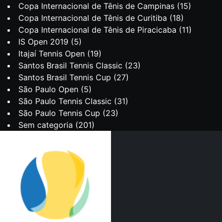
Copa Internacional de Tênis de Campinas
(15)
Copa Internacional de Tênis de Curitiba
(18)
Copa Internacional de Tênis de Piracicaba
(11)
IS Open 2019
(5)
Itajaí Tennis Open
(19)
Santos Brasil Tennis Classic
(23)
Santos Brasil Tennis Cup
(27)
São Paulo Open
(5)
São Paulo Tennis Classic
(31)
São Paulo Tennis Cup
(23)
Sem categoria
(201)