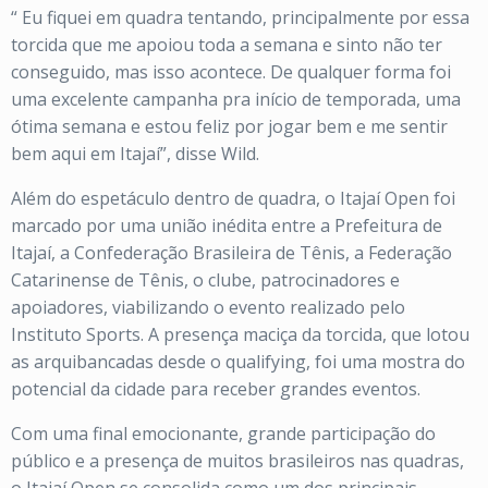
“ Eu fiquei em quadra tentando, principalmente por essa
torcida que me apoiou toda a semana e sinto não ter
conseguido, mas isso acontece. De qualquer forma foi
uma excelente campanha pra início de temporada, uma
ótima semana e estou feliz por jogar bem e me sentir
bem aqui em Itajaí”, disse Wild.
Além do espetáculo dentro de quadra, o Itajaí Open foi
marcado por uma união inédita entre a Prefeitura de
Itajaí, a Confederação Brasileira de Tênis, a Federação
Catarinense de Tênis, o clube, patrocinadores e
apoiadores, viabilizando o evento realizado pelo
Instituto Sports. A presença maciça da torcida, que lotou
as arquibancadas desde o qualifying, foi uma mostra do
potencial da cidade para receber grandes eventos.
Com uma final emocionante, grande participação do
público e a presença de muitos brasileiros nas quadras,