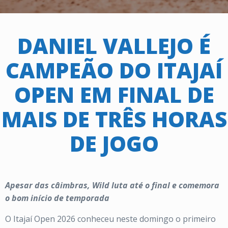
DANIEL VALLEJO É
CAMPEÃO DO ITAJAÍ
OPEN EM FINAL DE
MAIS DE TRÊS HORAS
DE JOGO
Apesar das câimbras, Wild luta até o final e comemora
o bom início de temporada
O Itajaí Open 2026 conheceu neste domingo o primeiro