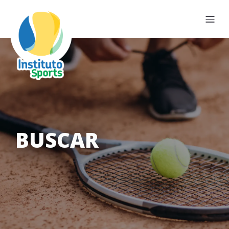
BUSCAR