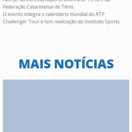
Federação Catarinense de Tênis.
O evento integra o calendário mundial do ATP
Challenger Tour e tem realização do Instituto Sports.
MAIS NOTÍCIAS