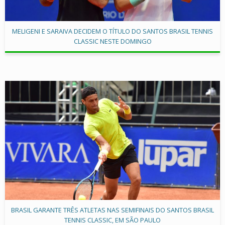
MELIGENI E SARAIVA DECIDEM O TÍTULO DO SANTOS BRASIL TENNIS
CLASSIC NESTE DOMINGO
BRASIL GARANTE TRÊS ATLETAS NAS SEMIFINAIS DO SANTOS BRASIL
TENNIS CLASSIC, EM SÃO PAULO