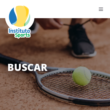
BUSCAR