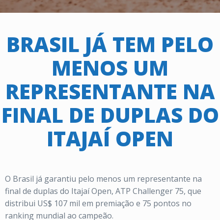
BRASIL JÁ TEM PELO
MENOS UM
REPRESENTANTE NA
FINAL DE DUPLAS DO
ITAJAÍ OPEN
O Brasil já garantiu pelo menos um representante na
final de duplas do Itajaí Open, ATP Challenger 75, que
distribui US$ 107 mil em premiação e 75 pontos no
ranking mundial ao campeão.