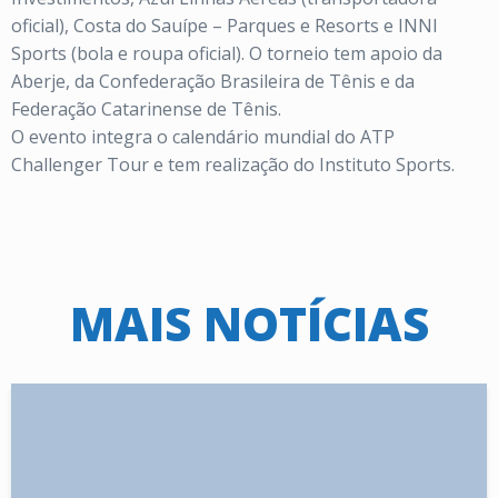
oficial), Costa do Sauípe – Parques e Resorts e INNI
Sports (bola e roupa oficial). O torneio tem apoio da
Aberje, da Confederação Brasileira de Tênis e da
Federação Catarinense de Tênis.
O evento integra o calendário mundial do ATP
Challenger Tour e tem realização do Instituto Sports.
MAIS NOTÍCIAS