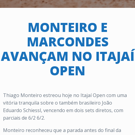
MONTEIRO E
MARCONDES
AVANÇAM NO ITAJAÍ
OPEN
Thiago Monteiro estreou hoje no Itajaí Open com uma
vitória tranquila sobre o também brasileiro João
Eduardo Schiessl, vencendo em dois sets diretos, com
parciais de 6/2 6/2.
Monteiro reconheceu que a parada antes do final da