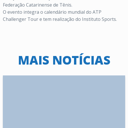
Federação Catarinense de Tênis.
O evento integra o calendário mundial do ATP
Challenger Tour e tem realização do Instituto Sports.
MAIS NOTÍCIAS