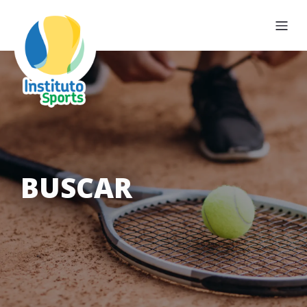
BUSCAR