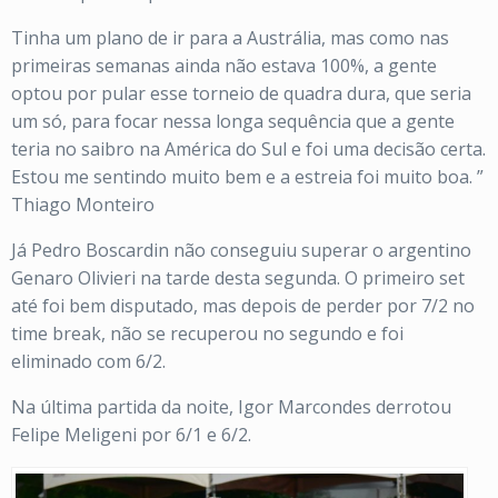
Tinha um plano de ir para a Austrália, mas como nas
primeiras semanas ainda não estava 100%, a gente
optou por pular esse torneio de quadra dura, que seria
um só, para focar nessa longa sequência que a gente
teria no saibro na América do Sul e foi uma decisão certa.
Estou me sentindo muito bem e a estreia foi muito boa. ”
Thiago Monteiro
Já Pedro Boscardin não conseguiu superar o argentino
Genaro Olivieri na tarde desta segunda. O primeiro set
até foi bem disputado, mas depois de perder por 7/2 no
time break, não se recuperou no segundo e foi
eliminado com 6/2.
Na última partida da noite, Igor Marcondes derrotou
Felipe Meligeni por 6/1 e 6/2.