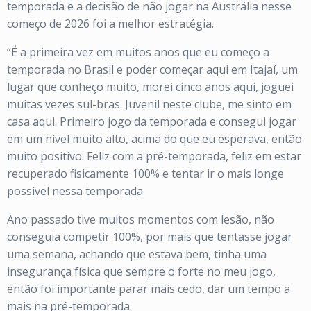
temporada e a decisão de não jogar na Austrália nesse
começo de 2026 foi a melhor estratégia.
“É a primeira vez em muitos anos que eu começo a
temporada no Brasil e poder começar aqui em Itajaí, um
lugar que conheço muito, morei cinco anos aqui, joguei
muitas vezes sul-bras. Juvenil neste clube, me sinto em
casa aqui. Primeiro jogo da temporada e consegui jogar
em um nível muito alto, acima do que eu esperava, então
muito positivo. Feliz com a pré-temporada, feliz em estar
recuperado fisicamente 100% e tentar ir o mais longe
possível nessa temporada.
Ano passado tive muitos momentos com lesão, não
conseguia competir 100%, por mais que tentasse jogar
uma semana, achando que estava bem, tinha uma
insegurança física que sempre o forte no meu jogo,
então foi importante parar mais cedo, dar um tempo a
mais na pré-temporada.