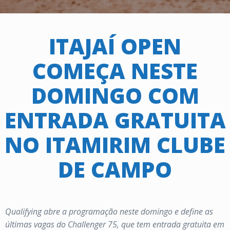
ITAJAÍ OPEN
COMEÇA NESTE
DOMINGO COM
ENTRADA GRATUITA
NO ITAMIRIM CLUBE
DE CAMPO
Qualifying abre a programação neste domingo e define as
últimas vagas do Challenger 75, que tem entrada gratuita em