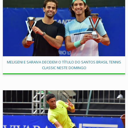
MELIGENI E SARAIVA DECIDEM O TÍTULO DO SANTOS BRASIL TENNIS
CLASSIC NESTE DOMINGO