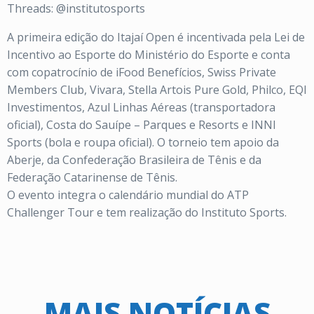
Threads: @institutosports
A primeira edição do Itajaí Open é incentivada pela Lei de
Incentivo ao Esporte do Ministério do Esporte e conta
com copatrocínio de iFood Benefícios, Swiss Private
Members Club, Vivara, Stella Artois Pure Gold, Philco, EQI
Investimentos, Azul Linhas Aéreas (transportadora
oficial), Costa do Sauípe – Parques e Resorts e INNI
Sports (bola e roupa oficial). O torneio tem apoio da
Aberje, da Confederação Brasileira de Tênis e da
Federação Catarinense de Tênis.
O evento integra o calendário mundial do ATP
Challenger Tour e tem realização do Instituto Sports.
MAIS NOTÍCIAS