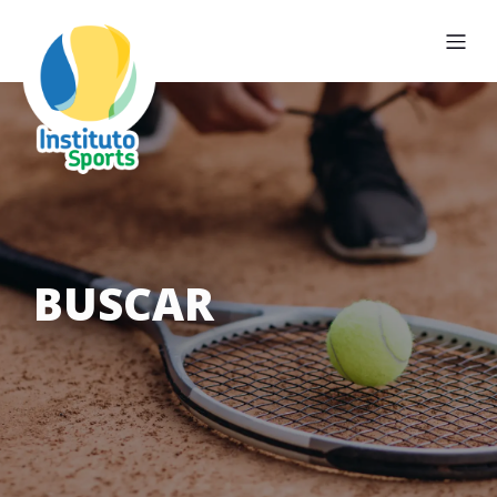
BUSCAR