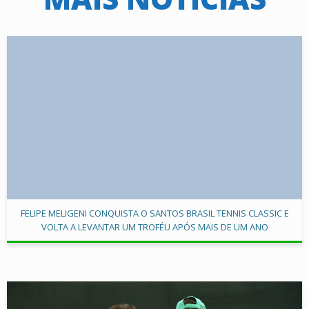
FELIPE MELIGENI CONQUISTA O SANTOS BRASIL TENNIS CLASSIC E
VOLTA A LEVANTAR UM TROFÉU APÓS MAIS DE UM ANO