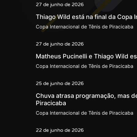
27 de junho de 2026
Thiago Wild está na final da Copa 
Copa Internacional de Tênis de Piracicaba
27 de junho de 2026
Matheus Pucinelli e Thiago Wild es
Copa Internacional de Tênis de Piracicaba
25 de junho de 2026
Chuva atrasa programação, mas de
Piracicaba
Copa Internacional de Tênis de Piracicaba
22 de junho de 2026