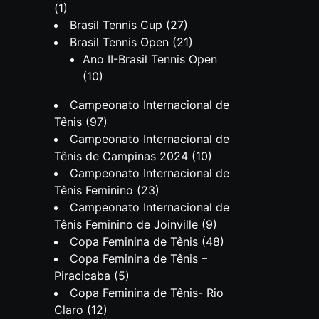
(1)
Brasil Tennis Cup
(27)
Brasil Tennis Open
(21)
Ano II-Brasil Tennis Open
(10)
Campeonato Internacional de
Tênis
(97)
Campeonato Internacional de
Tênis de Campinas 2024
(10)
Campeonato Internacional de
Tênis Feminino
(23)
Campeonato Internacional de
Tênis Feminino de Joinville
(9)
Copa Feminina de Tênis
(48)
Copa Feminina de Tênis –
Piracicaba
(5)
Copa Feminina de Tênis- Rio
Claro
(12)