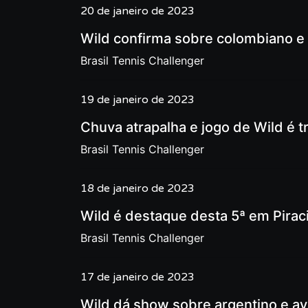
20 de janeiro de 2023
Wild confirma sobre colombiano e 
Brasil Tennis Challenger
19 de janeiro de 2023
Chuva atrapalha e jogo de Wild é t
Brasil Tennis Challenger
18 de janeiro de 2023
Wild é destaque desta 5ª em Pirac
Brasil Tennis Challenger
17 de janeiro de 2023
Wild dá show sobre argentino e av