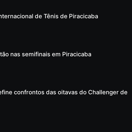
Internacional de Tênis de Piracicaba
tão nas semifinais em Piracicaba
fine confrontos das oitavas do Challenger de