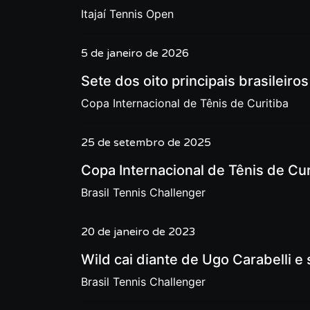
Itajaí Tennis Open
5 de janeiro de 2026
Sete dos oito principais brasileiro
Copa Internacional de Tênis de Curitiba
25 de setembro de 2025
Copa Internacional de Tênis de Cur
Brasil Tennis Challenger
20 de janeiro de 2023
Wild cai diante de Ugo Carabelli e
Brasil Tennis Challenger