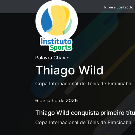
Ir para conteúdo
Palavra Chave:
Thiago Wild
Copa Internacional de Tênis de Piracicaba
6 de julho de 2026
Thiago Wild conquista primeiro títu
Copa Internacional de Tênis de Piracicaba