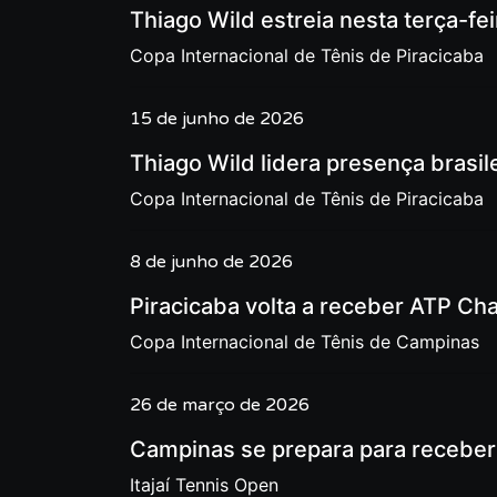
Thiago Wild estreia nesta terça-fe
Copa Internacional de Tênis de Piracicaba
15 de junho de 2026
Thiago Wild lidera presença brasil
Copa Internacional de Tênis de Piracicaba
8 de junho de 2026
Piracicaba volta a receber ATP Cha
Copa Internacional de Tênis de Campinas
26 de março de 2026
Campinas se prepara para receber 
Itajaí Tennis Open