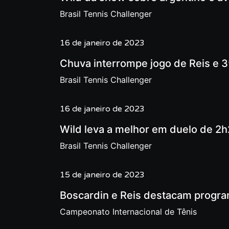
Brasil Tennis Challenger
16 de janeiro de 2023
Chuva interrompe jogo de Reis e 3
Brasil Tennis Challenger
16 de janeiro de 2023
Wild leva a melhor em duelo de 2h
Brasil Tennis Challenger
15 de janeiro de 2023
Boscardin e Reis destacam progra
Campeonato Internacional de Tênis