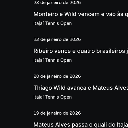
23 de janeiro de 2026
Monteiro e Wild vencem e vão às q
Itajaí Tennis Open
23 de janeiro de 2026
Ribeiro vence e quatro brasileiros 
Itajaí Tennis Open
20 de janeiro de 2026
Thiago Wild avança e Mateus Alves 
Itajaí Tennis Open
19 de janeiro de 2026
Mateus Alves passa o quali do Itajaí