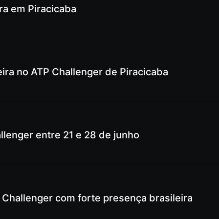
ira em Piracicaba
eira no ATP Challenger de Piracicaba
llenger entre 21 e 28 de junho
Challenger com forte presença brasileira