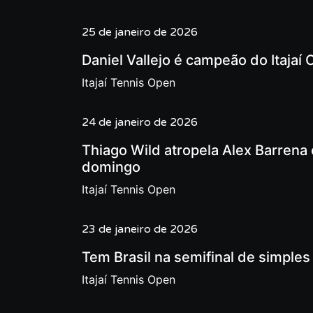
25 de janeiro de 2026
Daniel Vallejo é campeão do Itajaí
Itajaí Tennis Open
24 de janeiro de 2026
Thiago Wild atropela Alex Barrena e
domingo
Itajaí Tennis Open
23 de janeiro de 2026
Tem Brasil na semifinal de simples 
Itajaí Tennis Open