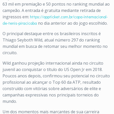
63 mil em premiação e 50 pontos no ranking mundial ao
campeão. A entrada é gratuita mediante retirada de
ingressos em:
https://appticket.com.br/copa-internacional-
de-tenis-piracicaba
no dia anterior ao do jogo escolhido.
O principal destaque entre os brasileiros inscritos é
Thiago Seyboth Wild, atual número 297 do ranking
mundial em busca de retomar seu melhor momento no
circuito.
Wild ganhou projeção internacional ainda no circuito
juvenil ao conquistar o título do US Open Jr em 2018.
Poucos anos depois, confirmou seu potencial no circuito
profissional ao alcançar o Top 60 da ATP, resultado
construído com vitórias sobre adversários de elite e
campanhas expressivas nos principais torneios do
mundo.
Um dos momentos mais marcantes de sua carreira