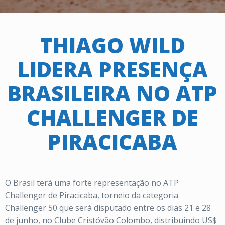
THIAGO WILD
LIDERA PRESENÇA
BRASILEIRA NO ATP
CHALLENGER DE
PIRACICABA
O Brasil terá uma forte representação no ATP
Challenger de Piracicaba, torneio da categoria
Challenger 50 que será disputado entre os dias 21 e 28
de junho, no Clube Cristóvão Colombo, distribuindo US$