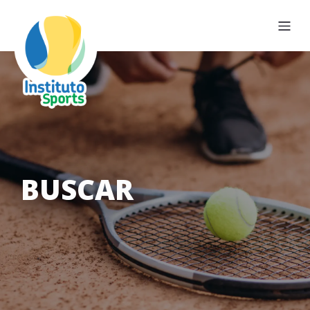
BUSCAR