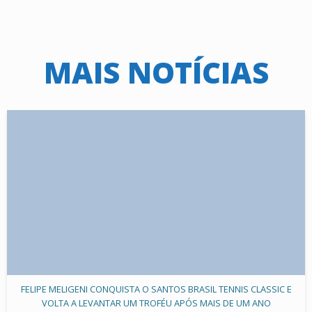
MAIS NOTÍCIAS
FELIPE MELIGENI CONQUISTA O SANTOS BRASIL TENNIS CLASSIC E
VOLTA A LEVANTAR UM TROFÉU APÓS MAIS DE UM ANO