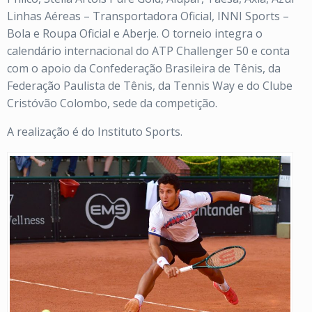
Linhas Aéreas – Transportadora Oficial, INNI Sports –
Bola e Roupa Oficial e Aberje. O torneio integra o
calendário internacional do ATP Challenger 50 e conta
com o apoio da Confederação Brasileira de Tênis, da
Federação Paulista de Tênis, da Tennis Way e do Clube
Cristóvão Colombo, sede da competição.
A realização é do Instituto Sports.