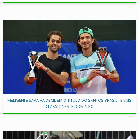
MELIGENI E SARAIVA DECIDEM O TÍTULO DO SANTOS BRASIL TENNIS
CLASSIC NESTE DOMINGO