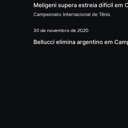
Meligeni supera estreia difícil e
Campeonato Internacional de Tênis
30 de novembro de 2020
Bellucci elimina argentino em Camp