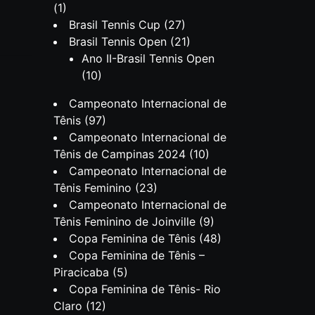
(1)
Brasil Tennis Cup
(27)
Brasil Tennis Open
(21)
Ano II-Brasil Tennis Open
(10)
Campeonato Internacional de
Tênis
(97)
Campeonato Internacional de
Tênis de Campinas 2024
(10)
Campeonato Internacional de
Tênis Feminino
(23)
Campeonato Internacional de
Tênis Feminino de Joinville
(9)
Copa Feminina de Tênis
(48)
Copa Feminina de Tênis –
Piracicaba
(5)
Copa Feminina de Tênis- Rio
Claro
(12)