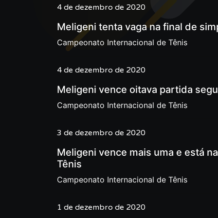
4 de dezembro de 2020
Meligeni tenta vaga na final de s
Campeonato Internacional de Tênis
4 de dezembro de 2020
Meligeni vence oitava partida seg
Campeonato Internacional de Tênis
3 de dezembro de 2020
Meligeni vence mais uma e está na
Tênis
Campeonato Internacional de Tênis
1 de dezembro de 2020