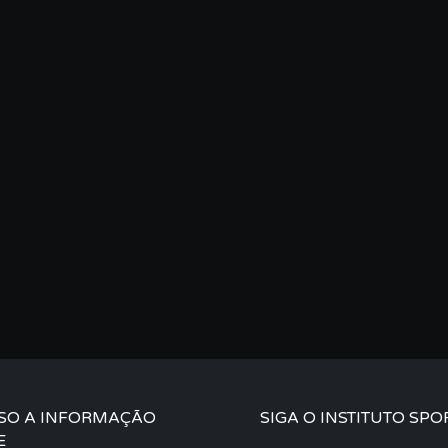
SO A INFORMAÇÃO
SIGA O INSTITUTO SPO
E