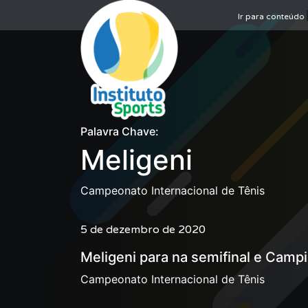
Ir para conteúdo
Palavra Chave:
Meligeni
Campeonato Internacional de Tênis
5 de dezembro de 2020
Meligeni para na semifinal e Campi
Campeonato Internacional de Tênis