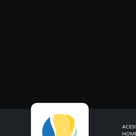
ACES
HOM