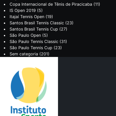
Copa Internacional de Tênis de Piracicaba
(11)
IS Open 2019
(5)
Itajaí Tennis Open
(19)
Santos Brasil Tennis Classic
(23)
Santos Brasil Tennis Cup
(27)
São Paulo Open
(5)
São Paulo Tennis Classic
(31)
São Paulo Tennis Cup
(23)
Sem categoria
(201)