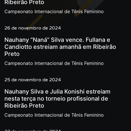
Ribeirão Preto
Campeonato Internacional de Tênis Feminino
26 de novembro de 2024
Nauhany “Naná” Silva vence. Fullana e
Candiotto estreiam amanhã em Ribeirão
Preto
Campeonato Internacional de Tênis Feminino
25 de novembro de 2024
Nauhany Silva e Julia Konishi estreiam
nesta terça no torneio profissional de
Ribeirão Preto
Campeonato Internacional de Tênis Feminino