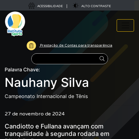
ACESSIBILIDADE
ALTO CONTRASTE
Prestação de Contas para transparência
Pesquisar
Palavra Chave:
Nauhany Silva
Campeonato Internacional de Tênis
27 de novembro de 2024
Candiotto e Fullana avançam com
tranquilidade à segunda rodada em