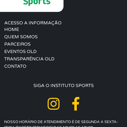
ACESSO A INFORMAÇÃO
HOME
QUEM SOMOS
PARCEIROS
EVENTOS OLD
TRANSPARÊNCIA OLD
CONTATO
SIGA O INSTITUTO SPORTS
NOSSO HORÁRIO DE ATENDIMENTO É DE SEGUNDA A SEXTA-