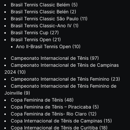
Brasil Tennis Classic Belém
(5)
Brasil Tennis Classic Belén
(2)
Brasil Tennis Classic São Paulo
(11)
Brasil Tennis Classic-Ano IV
(1)
Brasil Tennis Cup
(27)
Brasil Tennis Open
(21)
Ano II-Brasil Tennis Open
(10)
Campeonato Internacional de Tênis
(97)
Campeonato Internacional de Tênis de Campinas
2024
(10)
Campeonato Internacional de Tênis Feminino
(23)
Campeonato Internacional de Tênis Feminino de
Joinville
(9)
Copa Feminina de Tênis
(48)
Copa Feminina de Tênis – Piracicaba
(5)
Copa Feminina de Tênis- Rio Claro
(12)
Copa Internacional de Tênis de Campinas
(15)
Copa Internacional de Tênis de Curitiba
(18)