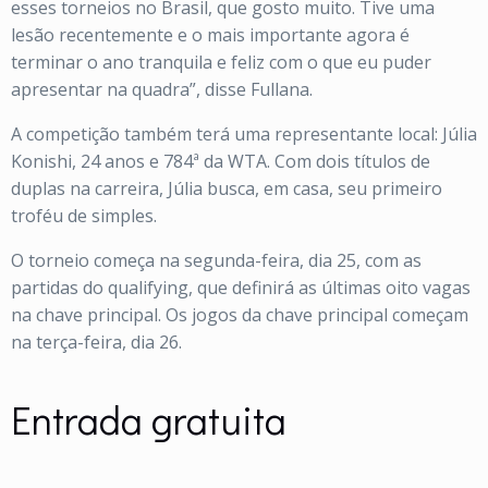
esses torneios no Brasil, que gosto muito. Tive uma
lesão recentemente e o mais importante agora é
terminar o ano tranquila e feliz com o que eu puder
apresentar na quadra”, disse Fullana.
A competição também terá uma representante local: Júlia
Konishi, 24 anos e 784ª da WTA. Com dois títulos de
duplas na carreira, Júlia busca, em casa, seu primeiro
troféu de simples.
O torneio começa na segunda-feira, dia 25, com as
partidas do qualifying, que definirá as últimas oito vagas
na chave principal. Os jogos da chave principal começam
na terça-feira, dia 26.
Entrada gratuita