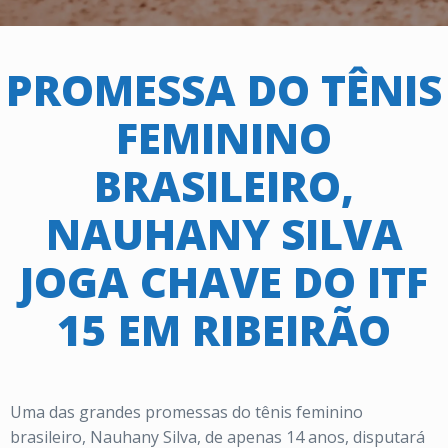
PROMESSA DO TÊNIS
FEMININO
BRASILEIRO,
NAUHANY SILVA
JOGA CHAVE DO ITF
15 EM RIBEIRÃO
Uma das grandes promessas do tênis feminino
brasileiro, Nauhany Silva, de apenas 14 anos, disputará