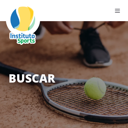
BUSCAR