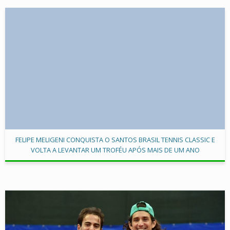
FELIPE MELIGENI CONQUISTA O SANTOS BRASIL TENNIS CLASSIC E
VOLTA A LEVANTAR UM TROFÉU APÓS MAIS DE UM ANO