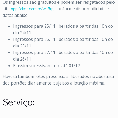
Os ingressos são gratuitos e podem ser resgatados pelo
site
appticket.com.br/w15rp
, conforme disponibilidade e
datas abaixo:
Ingressos para 25/11 liberados a partir das 10h do
dia 24/11
Ingressos para 26/11 liberados a partir das 10h do
dia 25/11
Ingressos para 27/11 liberados a partir das 10h do
dia 26/11
E assim sucessivamente até 01/12.
Haverá também lotes presenciais, liberados na abertura
dos portões diariamente, sujeitos à lotação máxima.
Serviço: