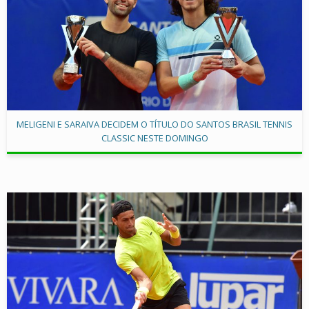
MELIGENI E SARAIVA DECIDEM O TÍTULO DO SANTOS BRASIL TENNIS
CLASSIC NESTE DOMINGO