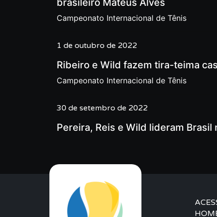
brasileiro Mateus Alves
Campeonato Internacional de Tênis
1 de outubro de 2022
Ribeiro e Wild fazem tira-teima c
Campeonato Internacional de Tênis
30 de setembro de 2022
Pereira, Reis e Wild lideram Brasi
ACES
HOM