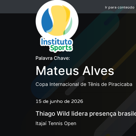
Ir para conteúdo
Palavra Chave:
Mateus Alves
Copa Internacional de Tênis de Piracicaba
15 de junho de 2026
Thiago Wild lidera presença brasil
Itajaí Tennis Open