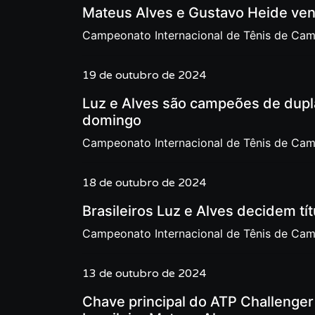
Mateus Alves e Gustavo Heide ve
Campeonato Internacional de Tênis de Ca
19 de outubro de 2024
Luz e Alves são campeões de dupla
domingo
Campeonato Internacional de Tênis de Ca
18 de outubro de 2024
Brasileiros Luz e Alves decidem tí
Campeonato Internacional de Tênis de Ca
13 de outubro de 2024
Chave principal do ATP Challenge