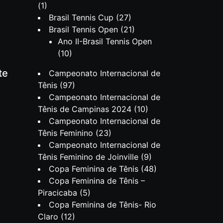
(1)
Brasil Tennis Cup
(27)
Brasil Tennis Open
(21)
Ano II-Brasil Tennis Open
(10)
te
Campeonato Internacional de
Tênis
(97)
Campeonato Internacional de
Tênis de Campinas 2024
(10)
Campeonato Internacional de
Tênis Feminino
(23)
Campeonato Internacional de
Tênis Feminino de Joinville
(9)
Copa Feminina de Tênis
(48)
Copa Feminina de Tênis –
Piracicaba
(5)
Copa Feminina de Tênis- Rio
Claro
(12)