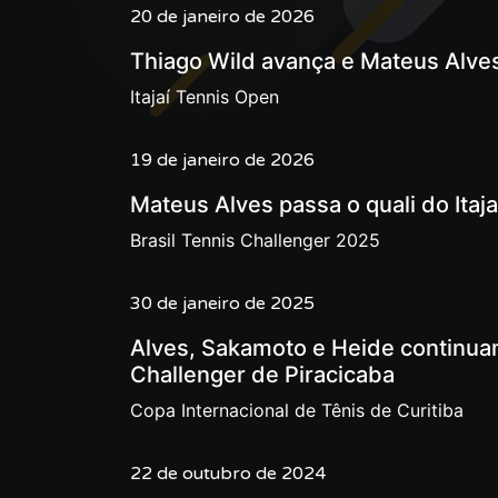
20 de janeiro de 2026
Thiago Wild avança e Mateus Alves 
Itajaí Tennis Open
19 de janeiro de 2026
Mateus Alves passa o quali do Itajaí
Brasil Tennis Challenger 2025
30 de janeiro de 2025
Alves, Sakamoto e Heide continua
Challenger de Piracicaba
Copa Internacional de Tênis de Curitiba
22 de outubro de 2024