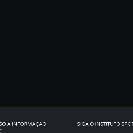
SO A INFORMAÇÃO
SIGA O INSTITUTO SPO
E