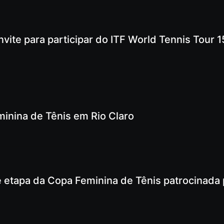
nvite para participar do ITF World Tennis Tour 1
nina de Tênis em Rio Claro
e etapa da Copa Feminina de Tênis patrocinada 