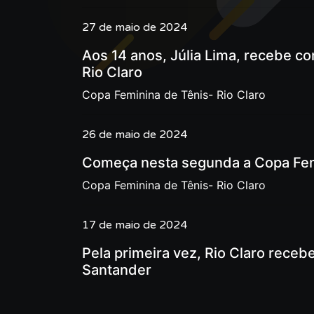
27 de maio de 2024
Aos 14 anos, Júlia Lima, recebe co
Rio Claro
Copa Feminina de Tênis- Rio Claro
26 de maio de 2024
Começa nesta segunda a Copa Femi
Copa Feminina de Tênis- Rio Claro
17 de maio de 2024
Pela primeira vez, Rio Claro receb
Santander