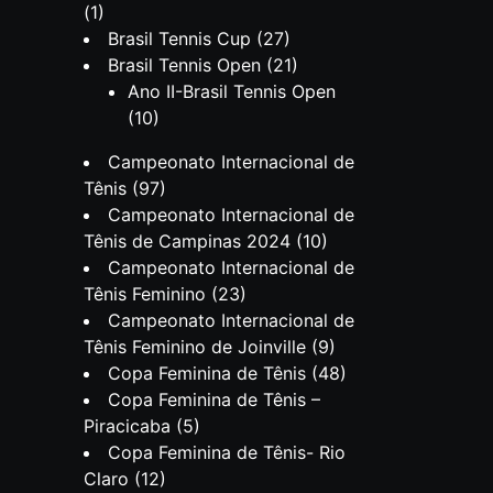
(1)
Brasil Tennis Cup
(27)
Brasil Tennis Open
(21)
Ano II-Brasil Tennis Open
(10)
Campeonato Internacional de
Tênis
(97)
Campeonato Internacional de
Tênis de Campinas 2024
(10)
Campeonato Internacional de
Tênis Feminino
(23)
Campeonato Internacional de
Tênis Feminino de Joinville
(9)
Copa Feminina de Tênis
(48)
Copa Feminina de Tênis –
Piracicaba
(5)
Copa Feminina de Tênis- Rio
Claro
(12)