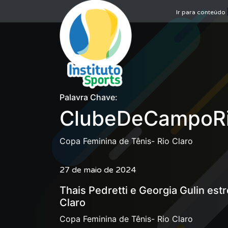
Ir para conteúdo
Palavra Chave:
ClubeDeCampoRi
Copa Feminina de Tênis- Rio Claro
27 de maio de 2024
Thais Pedretti e Georgia Gulin est
Claro
Copa Feminina de Tênis- Rio Claro