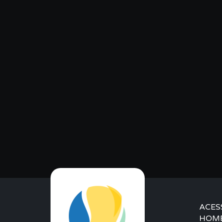
ACES
HOM