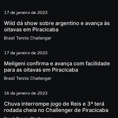
17 de janeiro de 2023
Wild dá show sobre argentino e avança às
oitavas em Piracicaba
Brasil Tennis Challenger
17 de janeiro de 2023
Meligeni confirma e avança com facilidade
para as oitavas em Piracicaba
Brasil Tennis Challenger
16 de janeiro de 2023
Chuva interrompe jogo de Reis e 3ª terá
rodada cheia no Challenger de Piracicaba