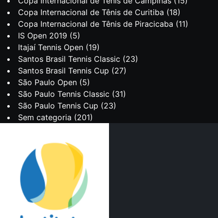
Copa Internacional de Tênis de Campinas
(15)
Copa Internacional de Tênis de Curitiba
(18)
Copa Internacional de Tênis de Piracicaba
(11)
IS Open 2019
(5)
Itajaí Tennis Open
(19)
Santos Brasil Tennis Classic
(23)
Santos Brasil Tennis Cup
(27)
São Paulo Open
(5)
São Paulo Tennis Classic
(31)
São Paulo Tennis Cup
(23)
Sem categoria
(201)