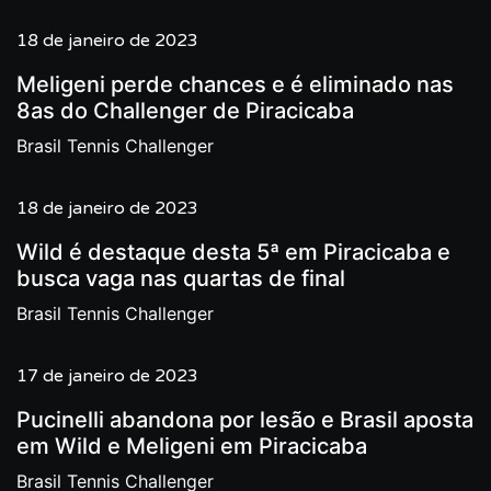
18 de janeiro de 2023
Meligeni perde chances e é eliminado nas
8as do Challenger de Piracicaba
Brasil Tennis Challenger
18 de janeiro de 2023
Wild é destaque desta 5ª em Piracicaba e
busca vaga nas quartas de final
Brasil Tennis Challenger
17 de janeiro de 2023
Pucinelli abandona por lesão e Brasil aposta
em Wild e Meligeni em Piracicaba
Brasil Tennis Challenger