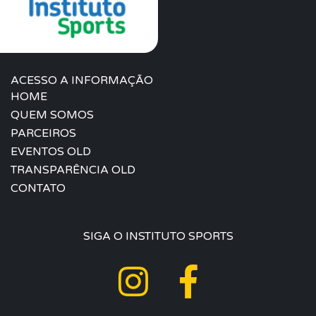
ACESSO A INFORMAÇÃO
HOME
QUEM SOMOS
PARCEIROS
EVENTOS OLD
TRANSPARÊNCIA OLD
CONTATO
SIGA O INSTITUTO SPORTS