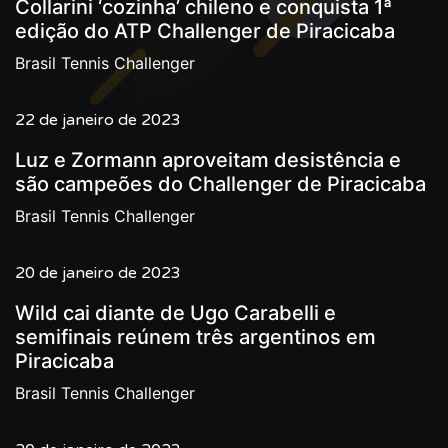
Collarini ‘cozinha’ chileno e conquista 1ª
edição do ATP Challenger de Piracicaba
Brasil Tennis Challenger
22 de janeiro de 2023
Luz e Zormann aproveitam desistência e
são campeões do Challenger de Piracicaba
Brasil Tennis Challenger
20 de janeiro de 2023
Wild cai diante de Ugo Carabelli e
semifinais reúnem três argentinos em
Piracicaba
Brasil Tennis Challenger