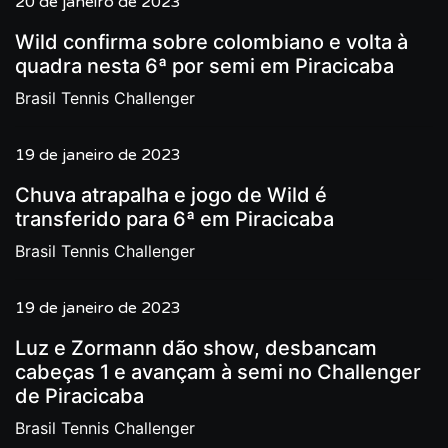
20 de janeiro de 2023
Wild confirma sobre colombiano e volta à
quadra nesta 6ª por semi em Piracicaba
Brasil Tennis Challenger
19 de janeiro de 2023
Chuva atrapalha e jogo de Wild é
transferido para 6ª em Piracicaba
Brasil Tennis Challenger
19 de janeiro de 2023
Luz e Zormann dão show, desbancam
cabeças 1 e avançam à semi no Challenger
de Piracicaba
Brasil Tennis Challenger