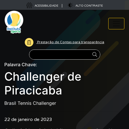
ACESSIBILIDADE
ALTO CONTRASTE
Prestação de Contas para transparência
Pesquisar
Palavra Chave:
Challenger de
Piracicaba
Brasil Tennis Challenger
22 de janeiro de 2023