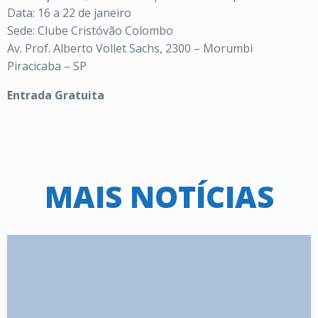
Data: 16 a 22 de janeiro
Sede: Clube Cristóvão Colombo
Av. Prof. Alberto Vollet Sachs, 2300 – Morumbi
Piracicaba – SP
Entrada Gratuita
MAIS NOTÍCIAS