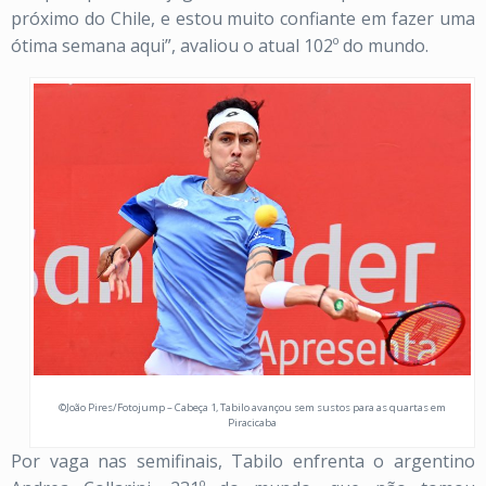
próximo do Chile, e estou muito confiante em fazer uma
ótima semana aqui”, avaliou o atual 102º do mundo.
©João Pires/Fotojump – Cabeça 1, Tabilo avançou sem sustos para as quartas em
Piracicaba
Por vaga nas semifinais, Tabilo enfrenta o argentino