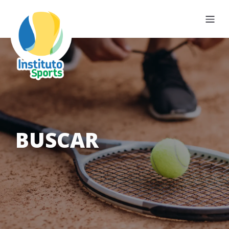
BUSCAR