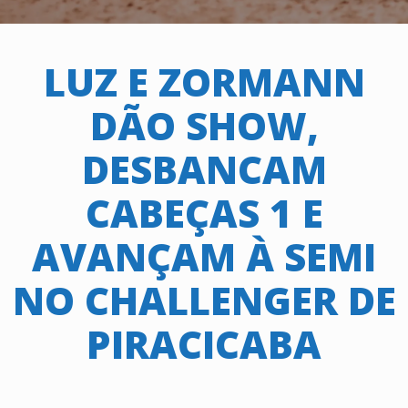
LUZ E ZORMANN
DÃO SHOW,
DESBANCAM
CABEÇAS 1 E
AVANÇAM À SEMI
NO CHALLENGER DE
PIRACICABA