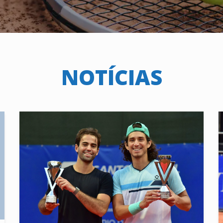
NOTÍCIAS