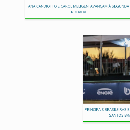
ANA CANDIOTTO E CAROL MELIGENI AVANÇAM À SEGUNDA
RODADA
PRINCIPAIS BRASILEIRAS 
SANTOS BRA