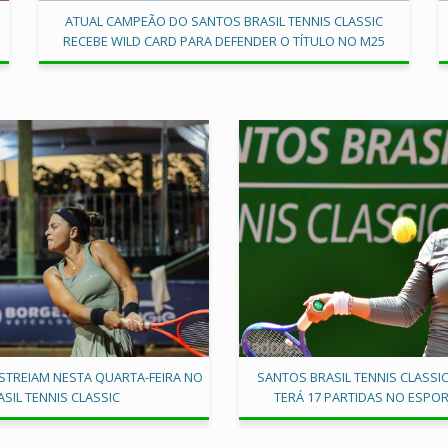
ATUAL CAMPEÃO DO SANTOS BRASIL TENNIS CLASSIC
RECEBE WILD CARD PARA DEFENDER O TÍTULO NO M25
ESTREIAM NESTA QUARTA-FEIRA NO
SANTOS BRASIL TENNIS CLASSI
SIL TENNIS CLASSIC
TERÁ 17 PARTIDAS NO ESPOR