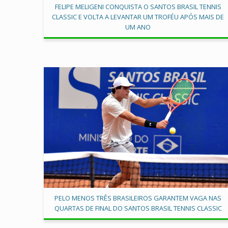
FELIPE MELIGENI CONQUISTA O SANTOS BRASIL TENNIS
CLASSIC E VOLTA A LEVANTAR UM TROFÉU APÓS MAIS DE
UM ANO
PELO MENOS TRÊS BRASILEIROS GARANTEM VAGA NAS
QUARTAS DE FINAL DO SANTOS BRASIL TENNIS CLASSIC