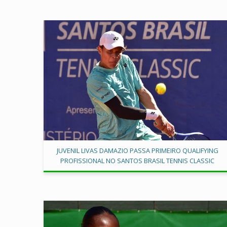
JUVENIL LIVAS DAMAZIO PASSA PRIMEIRO QUALIFYING
PROFISSIONAL NO SANTOS BRASIL TENNIS CLASSIC