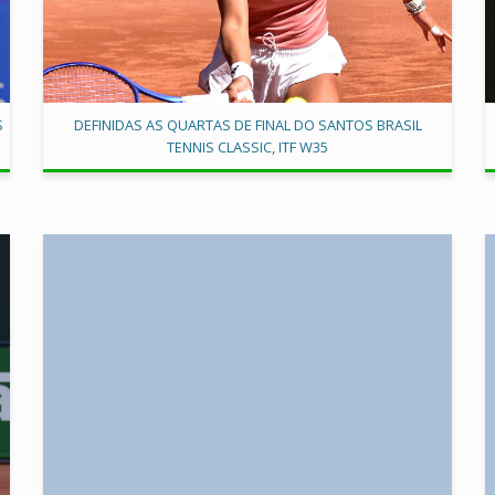
S
DEFINIDAS AS QUARTAS DE FINAL DO SANTOS BRASIL
TENNIS CLASSIC, ITF W35