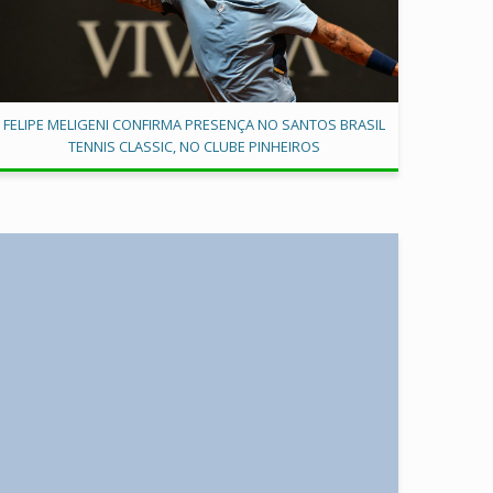
FELIPE MELIGENI CONFIRMA PRESENÇA NO SANTOS BRASIL
TENNIS CLASSIC, NO CLUBE PINHEIROS