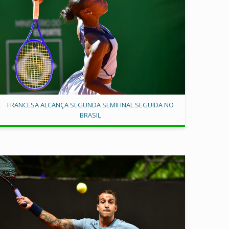
FRANCESA ALCANÇA SEGUNDA SEMIFINAL SEGUIDA NO
BRASIL