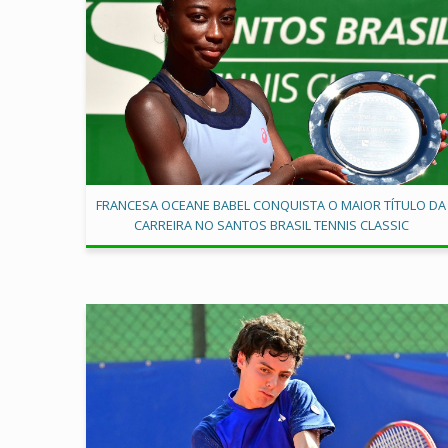
FRANCESA OCEANE BABEL CONQUISTA O MAIOR TÍTULO DA
CARREIRA NO SANTOS BRASIL TENNIS CLASSIC