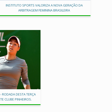
INSTITUTO SPORTS VALORIZA A NOVA GERAÇÃO DA
ARBITRAGEM FEMININA BRASILEIRA
C- RODADA DESTA TERÇA
TE CLUBE PINHEIROS.