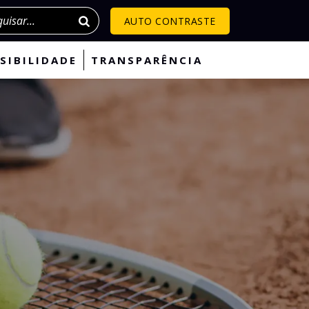
isar
AUTO CONTRASTE
SIBILIDADE
TRANSPARÊNCIA