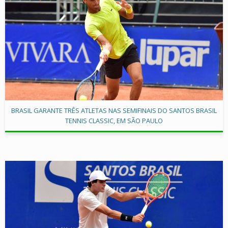
BRASIL GARANTE TRÊS ATLETAS NAS SEMIFINAIS DO SANTOS BRASIL
TENNIS CLASSIC, EM SÃO PAULO