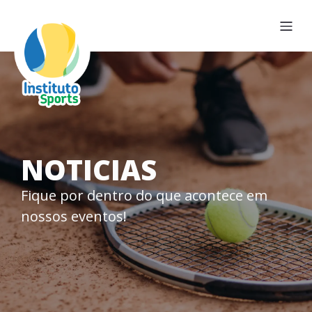
NOTICIAS
Fique por dentro do que acontece em
nossos eventos!