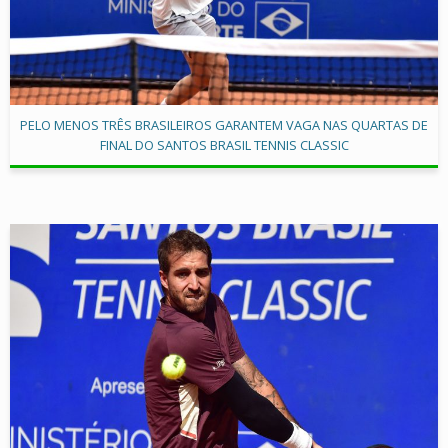
PELO MENOS TRÊS BRASILEIROS GARANTEM VAGA NAS QUARTAS DE
FINAL DO SANTOS BRASIL TENNIS CLASSIC