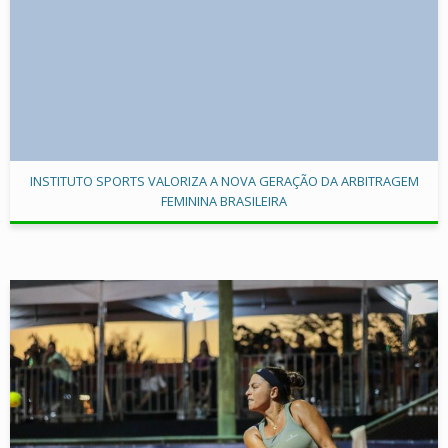
INSTITUTO SPORTS VALORIZA A NOVA GERAÇÃO DA ARBITRAGEM
FEMININA BRASILEIRA