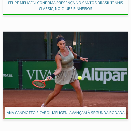
FELIPE MELIGENI CONFIRMA PRESENÇA NO SANTOS BRASIL TENNIS
CLASSIC, NO CLUBE PINHEIROS
ANA CANDIOTTO E CAROL MELIGENI AVANÇAM À SEGUNDA RODADA