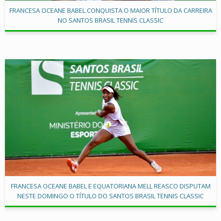
FRANCESA OCEANE BABEL CONQUISTA O MAIOR TÍTULO DA CARREIRA
NO SANTOS BRASIL TENNIS CLASSIC
FRANCESA OCEANE BABEL E EQUATORIANA MELL REASCO DISPUTAM
NESTE DOMINGO O TÍTULO DO SANTOS BRASIL TENNIS CLASSIC