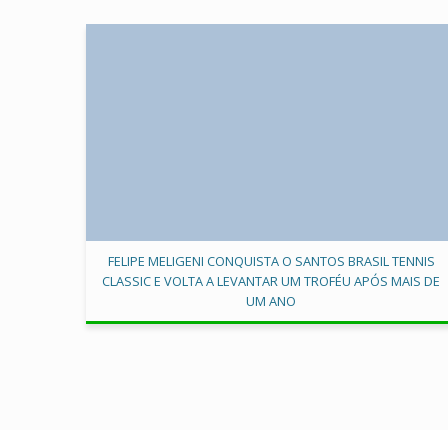
FELIPE MELIGENI CONQUISTA O SANTOS BRASIL TENNIS
CLASSIC E VOLTA A LEVANTAR UM TROFÉU APÓS MAIS DE
UM ANO