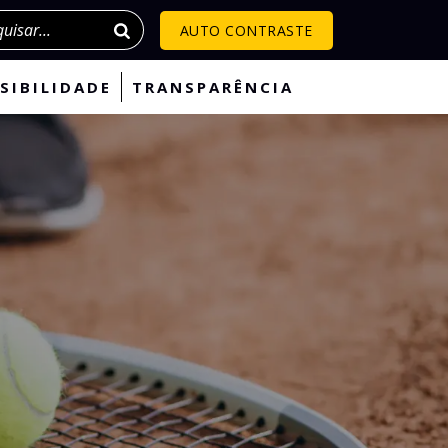
isar
AUTO CONTRASTE
SIBILIDADE
TRANSPARÊNCIA