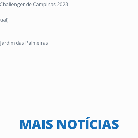
 Challenger de Campinas 2023
ual)
 Jardim das Palmeiras
MAIS NOTÍCIAS