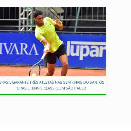
BRASIL GARANTE TRÊS ATLETAS NAS SEMIFINAIS DO SANTOS
BRASIL TENNIS CLASSIC, EM SÃO PAULO