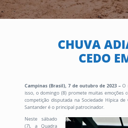
CHUVA ADI
CEDO E
Campinas (Brasil), 7 de outubro de 2023 –
O 
isso, o domingo (8) promete muitas emoções c
competição disputada na Sociedade Hípica de
Santander é o principal patrocinador.
Neste sábado
(7), a Quadra