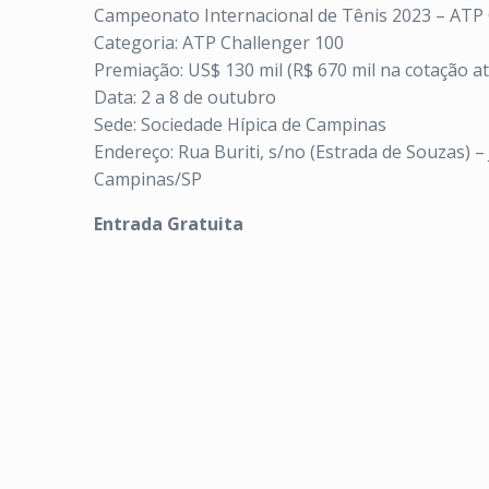
Campeonato Internacional de Tênis 2023 – ATP
Categoria: ATP Challenger 100
Premiação: US$ 130 mil (R$ 670 mil na cotação at
Data: 2 a 8 de outubro
Sede: Sociedade Hípica de Campinas
Endereço: Rua Buriti, s/no (Estrada de Souzas) –
Campinas/SP
Entrada Gratuita