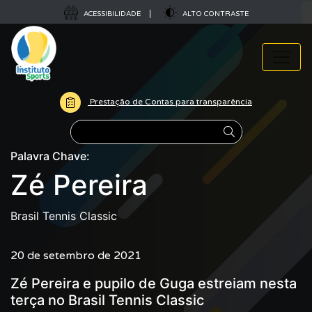
ACESSIBILIDADE
ALTO CONTRASTE
Prestação de Contas para transparência
Pesquisar
Palavra Chave:
Zé Pereira
Brasil Tennis Classic
20 de setembro de 2021
Zé Pereira e pupilo de Guga estreiam nesta
terça no Brasil Tennis Classic