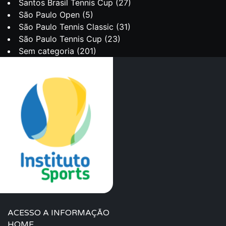
Santos Brasil Tennis Cup
(27)
São Paulo Open
(5)
São Paulo Tennis Classic
(31)
São Paulo Tennis Cup
(23)
Sem categoria
(201)
ACESSO A INFORMAÇÃO
HOME