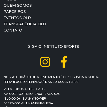
QUEM SOMOS
PARCEIROS
EVENTOS OLD
TRANSPARÊNCIA OLD
CONTATO
SIGA O INSTITUTO SPORTS
NOSSO HORÁRIO DE ATENDIMENTO É DE SEGUNDA A SEXTA-
FEIRA (EXCETO FERIADOS) DAS 10H00 AS 17H00.
VILLA LOBOS OFFICE PARK
AV. QUEIROZ FILHO, 1700 - SALA 806
(BLOCO D) - SUNNY TOWER
05319-000 VILA HAMBURGUESA