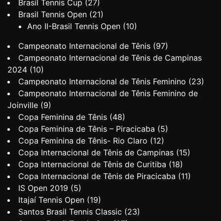
Brasil Tennis Cup
(27)
Brasil Tennis Open
(21)
Ano II-Brasil Tennis Open
(10)
Campeonato Internacional de Tênis
(97)
Campeonato Internacional de Tênis de Campinas
2024
(10)
Campeonato Internacional de Tênis Feminino
(23)
Campeonato Internacional de Tênis Feminino de
Joinville
(9)
Copa Feminina de Tênis
(48)
Copa Feminina de Tênis – Piracicaba
(5)
Copa Feminina de Tênis- Rio Claro
(12)
Copa Internacional de Tênis de Campinas
(15)
Copa Internacional de Tênis de Curitiba
(18)
Copa Internacional de Tênis de Piracicaba
(11)
IS Open 2019
(5)
Itajaí Tennis Open
(19)
Santos Brasil Tennis Classic
(23)