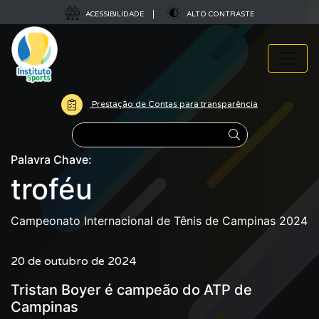
ACESSIBILIDADE
ALTO CONTRASTE
Prestação de Contas para transparência
Pesquisar
Palavra Chave:
troféu
Campeonato Internacional de Tênis de Campinas 2024
20 de outubro de 2024
Tristan Boyer é campeão do ATP de
Campinas