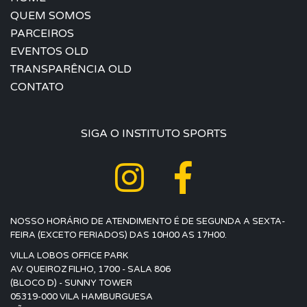
QUEM SOMOS
PARCEIROS
EVENTOS OLD
TRANSPARÊNCIA OLD
CONTATO
SIGA O INSTITUTO SPORTS
NOSSO HORÁRIO DE ATENDIMENTO É DE SEGUNDA A SEXTA-
FEIRA (EXCETO FERIADOS) DAS 10H00 AS 17H00.
VILLA LOBOS OFFICE PARK
AV. QUEIROZ FILHO, 1700 - SALA 806
(BLOCO D) - SUNNY TOWER
05319-000 VILA HAMBURGUESA