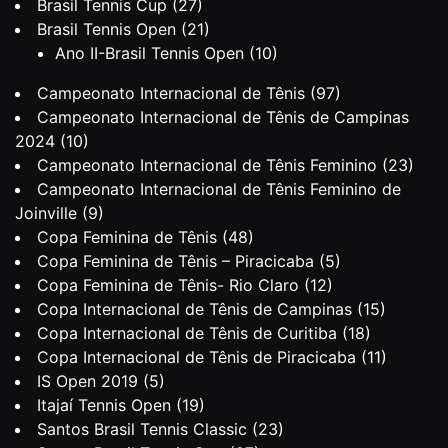
Brasil Tennis Cup
(27)
Brasil Tennis Open
(21)
Ano II-Brasil Tennis Open
(10)
Campeonato Internacional de Tênis
(97)
Campeonato Internacional de Tênis de Campinas
2024
(10)
Campeonato Internacional de Tênis Feminino
(23)
Campeonato Internacional de Tênis Feminino de
Joinville
(9)
Copa Feminina de Tênis
(48)
Copa Feminina de Tênis – Piracicaba
(5)
Copa Feminina de Tênis- Rio Claro
(12)
Copa Internacional de Tênis de Campinas
(15)
Copa Internacional de Tênis de Curitiba
(18)
Copa Internacional de Tênis de Piracicaba
(11)
IS Open 2019
(5)
Itajaí Tennis Open
(19)
Santos Brasil Tennis Classic
(23)