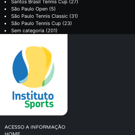
Santos Brasil Tennis Cup
(27)
São Paulo Open
(5)
São Paulo Tennis Classic
(31)
São Paulo Tennis Cup
(23)
Sem categoria
(201)
ACESSO A INFORMAÇÃO
HOME