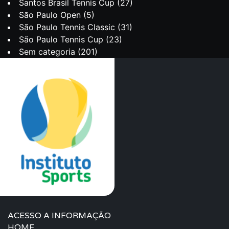
Santos Brasil Tennis Cup
(27)
São Paulo Open
(5)
São Paulo Tennis Classic
(31)
São Paulo Tennis Cup
(23)
Sem categoria
(201)
ACESSO A INFORMAÇÃO
HOME