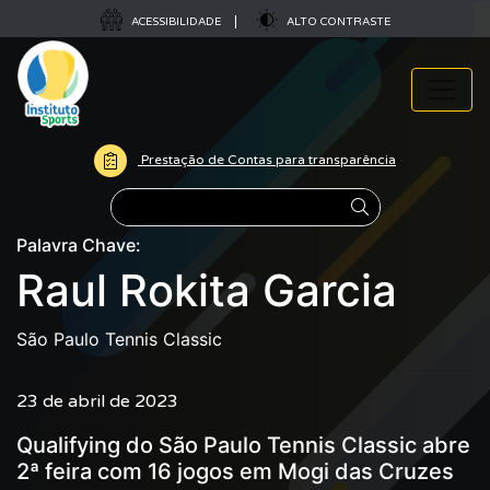
ACESSIBILIDADE
ALTO CONTRASTE
Prestação de Contas para transparência
Pesquisar
Palavra Chave:
Raul Rokita Garcia
São Paulo Tennis Classic
23 de abril de 2023
Qualifying do São Paulo Tennis Classic abre
2ª feira com 16 jogos em Mogi das Cruzes