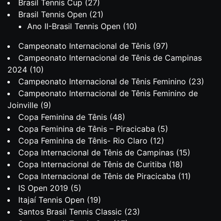
Brasil Tennis Cup
(27)
Brasil Tennis Open
(21)
Ano II-Brasil Tennis Open
(10)
Campeonato Internacional de Tênis
(97)
Campeonato Internacional de Tênis de Campinas
2024
(10)
Campeonato Internacional de Tênis Feminino
(23)
Campeonato Internacional de Tênis Feminino de
Joinville
(9)
Copa Feminina de Tênis
(48)
Copa Feminina de Tênis – Piracicaba
(5)
Copa Feminina de Tênis- Rio Claro
(12)
Copa Internacional de Tênis de Campinas
(15)
Copa Internacional de Tênis de Curitiba
(18)
Copa Internacional de Tênis de Piracicaba
(11)
IS Open 2019
(5)
Itajaí Tennis Open
(19)
Santos Brasil Tennis Classic
(23)