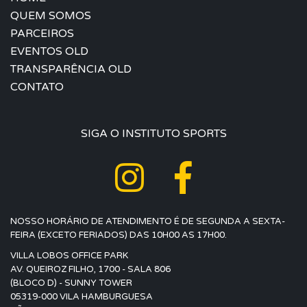
QUEM SOMOS
PARCEIROS
EVENTOS OLD
TRANSPARÊNCIA OLD
CONTATO
SIGA O INSTITUTO SPORTS
NOSSO HORÁRIO DE ATENDIMENTO É DE SEGUNDA A SEXTA-
FEIRA (EXCETO FERIADOS) DAS 10H00 AS 17H00.
VILLA LOBOS OFFICE PARK
AV. QUEIROZ FILHO, 1700 - SALA 806
(BLOCO D) - SUNNY TOWER
05319-000 VILA HAMBURGUESA