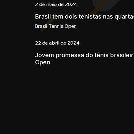
2 de maio de 2024
Brasil tem dois tenistas nas quart
Brasil Tennis Open
22 de abril de 2024
Jovem promessa do tênis brasileiro
Open