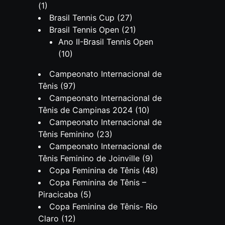
(1)
Brasil Tennis Cup
(27)
Brasil Tennis Open
(21)
Ano II-Brasil Tennis Open
(10)
Campeonato Internacional de
Tênis
(97)
Campeonato Internacional de
Tênis de Campinas 2024
(10)
Campeonato Internacional de
Tênis Feminino
(23)
Campeonato Internacional de
Tênis Feminino de Joinville
(9)
Copa Feminina de Tênis
(48)
Copa Feminina de Tênis –
Piracicaba
(5)
Copa Feminina de Tênis- Rio
Claro
(12)