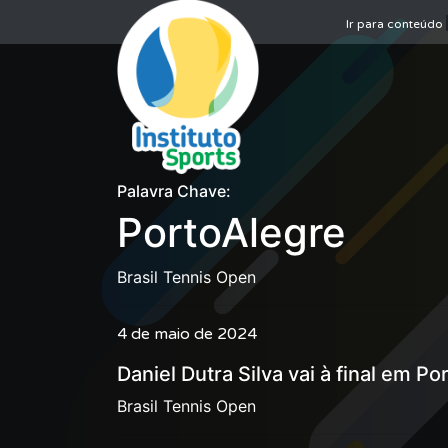
Ir para conteúdo
Palavra Chave:
PortoAlegre
Brasil Tennis Open
4 de maio de 2024
Daniel Dutra Silva vai à final em Po
Brasil Tennis Open