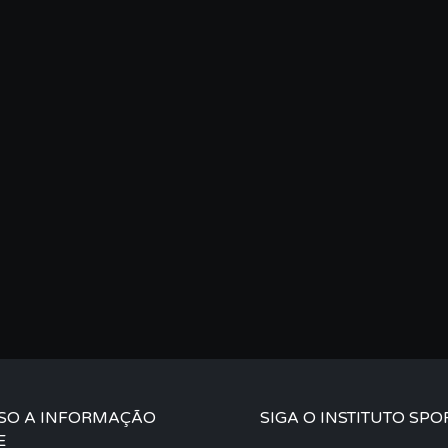
SO A INFORMAÇÃO
SIGA O INSTITUTO SPO
E