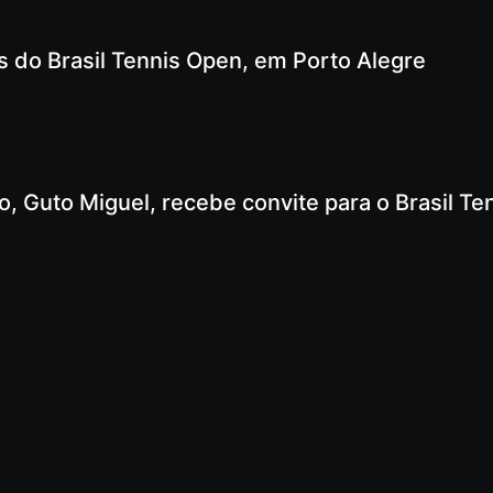
as do Brasil Tennis Open, em Porto Alegre
, Guto Miguel, recebe convite para o Brasil Te