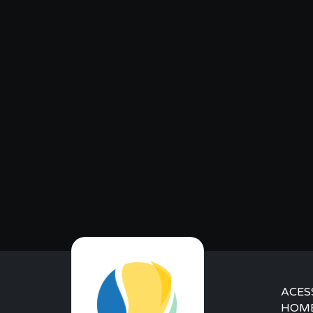
ACES
HOM