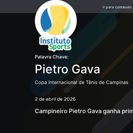
Ir para conteúdo
Palavra Chave:
Pietro Gava
Copa Internacional de Tênis de Campinas
2 de abril de 2026
Campineiro Pietro Gava ganha pri