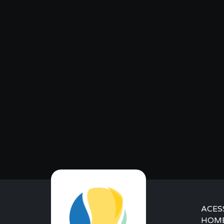
ACES
HOM