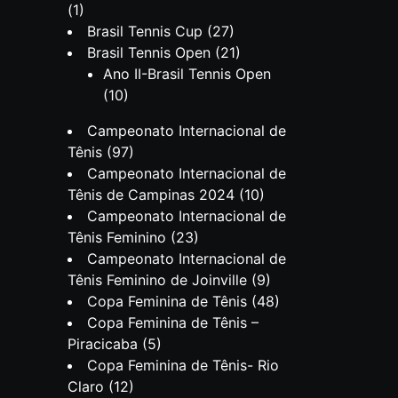
(1)
Brasil Tennis Cup
(27)
Brasil Tennis Open
(21)
Ano II-Brasil Tennis Open
(10)
Campeonato Internacional de
Tênis
(97)
Campeonato Internacional de
Tênis de Campinas 2024
(10)
Campeonato Internacional de
Tênis Feminino
(23)
Campeonato Internacional de
Tênis Feminino de Joinville
(9)
Copa Feminina de Tênis
(48)
Copa Feminina de Tênis –
Piracicaba
(5)
Copa Feminina de Tênis- Rio
Claro
(12)