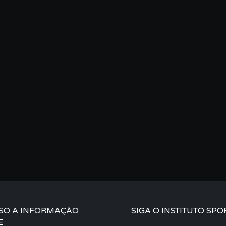
SO A INFORMAÇÃO
SIGA O INSTITUTO SPO
E